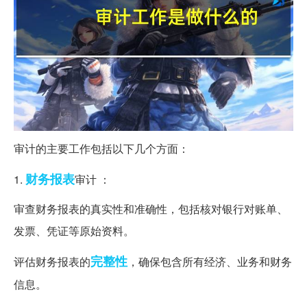
审计的主要工作包括以下几个方面：
财务报表
1.
审计 ：
审查财务报表的真实性和准确性，包括核对银行对账单、
发票、凭证等原始资料。
完整性
评估财务报表的
，确保包含所有经济、业务和财务
信息。