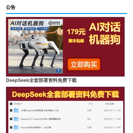
公告
DeepSeek全套部署资料免费下载