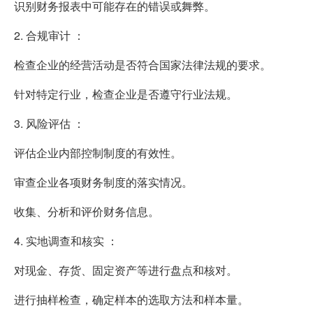
识别财务报表中可能存在的错误或舞弊。
2. 合规审计 ：
检查企业的经营活动是否符合国家法律法规的要求。
针对特定行业，检查企业是否遵守行业法规。
3. 风险评估 ：
评估企业内部控制制度的有效性。
审查企业各项财务制度的落实情况。
收集、分析和评价财务信息。
4. 实地调查和核实 ：
对现金、存货、固定资产等进行盘点和核对。
进行抽样检查，确定样本的选取方法和样本量。