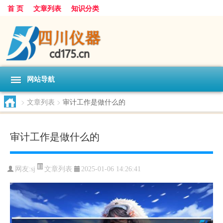
首 页
文章列表
知识分类
网站导航
>
文章列表
>
审计工作是做什么的
审计工作是做什么的
文章列表
网友:
sj
2025-01-06 14:26:41