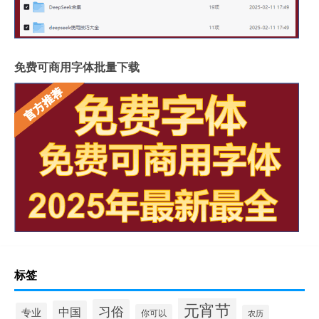
免费可商用字体批量下载
标签
元宵节
习俗
中国
专业
你可以
农历