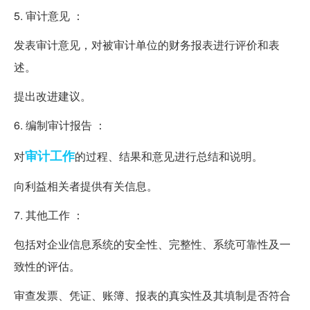
5. 审计意见 ：
发表审计意见，对被审计单位的财务报表进行评价和表
述。
提出改进建议。
6. 编制审计报告 ：
审计工作
对
的过程、结果和意见进行总结和说明。
向利益相关者提供有关信息。
7. 其他工作 ：
包括对企业信息系统的安全性、完整性、系统可靠性及一
致性的评估。
审查发票、凭证、账簿、报表的真实性及其填制是否符合