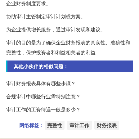
企业财务制度要求。
协助审计主管制定审计计划或方案。
为企业提供增长服务，通过审计发现和建议。
审计的目的是为了确保企业财务报表的真实性、准确性和
完整性，保护投资者和利益相关者的利益
其他小伙伴的相似问题：
审计财务报表具体有哪些步骤？
合规审计中哪些行业需特别注意？
审计工作的工资待遇一般是多少？
网络标签：
完整性
审计工作
财务报表