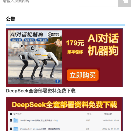
☚
公告
DeepSeek全套部署资料免费下载