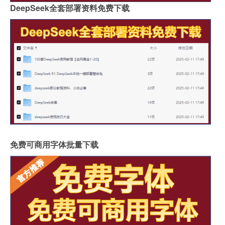
DeepSeek全套部署资料免费下载
免费可商用字体批量下载