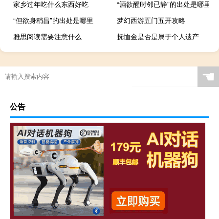
家乡过年吃什么东西好吃
“酒欲醒时邻已静”的出处是哪里
“但欲身稍昌”的出处是哪里
梦幻西游五门五开攻略
雅思阅读需要注意什么
抚恤金是否是属于个人遗产
☚
公告