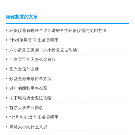
猜你想看的文章
环保仪器有哪些？详细讲解各类环保仪器的使用方法
“老树倒悬藤”的出处是哪里
六小龄童去美国（六小龄童去世现场）
一岁宝宝冬天怎么穿衣服
阳光女孩什么梗
炒基金最笨最简单方法
过年的腿和手怎么写
地下城与勇士鬼泣攻略
首尔大学专业排名
“七月宫车驾”的出处是哪里
麻将大小雨什么意思