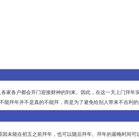
且各家各户都会开门迎接财神的到来。因此，在这一天上门拜年
五不能拜年并不是真的不能拜，而是为了避免给别人带来不吉利的
原因未能在初五之前拜年，也可以随后拜年。拜年的最晚时间可