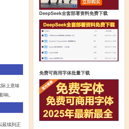
DeepSeek全套部署资料免费下载
免费可商用字体批量下载
实际上意味
影响。
以延续到正