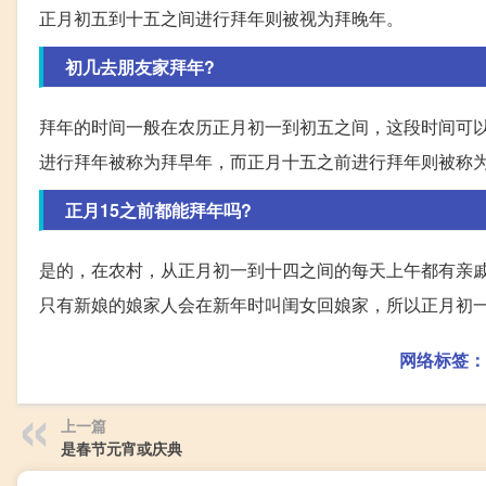
正月初五到十五之间进行拜年则被视为拜晚年。
初几去朋友家拜年?
拜年的时间一般在农历正月初一到初五之间，这段时间可
进行拜年被称为拜早年，而正月十五之前进行拜年则被称
正月15之前都能拜年吗?
是的，在农村，从正月初一到十四之间的每天上午都有亲
只有新娘的娘家人会在新年时叫闺女回娘家，所以正月初
网络标签：
上一篇
是春节元宵或庆典