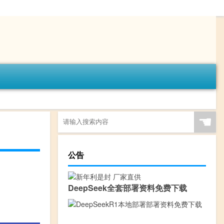
☚
公告
DeepSeek全套部署资料免费下载