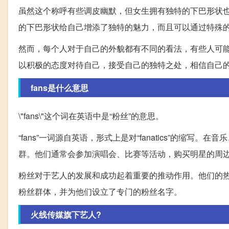
虽然这个称呼有些调皮幽默，但女生拥有独特的下巴形状
的下巴形状给自己增添了独特的魅力，而且可以通过特殊
然而，每个人对于自己的外貌都有不同的看法，有些人可
以积极的态度对待自己，接受自己的独特之处，相信自己
fans是什么意思
\"fans\"这个词在英语中是“粉丝”的意思。
“fans”一词源自英语，形式上是对“fanatics”的
群。他们通常会参加演唱会、比赛等活动，购买明星的周
粉丝对于艺人的发展和成功起着重要的推动作用。他们的
粉丝群体，并为他们设立了专门的粉丝名字。
火线传媒旗下艺人?