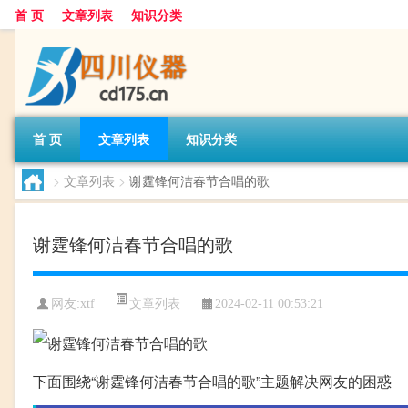
首 页
文章列表
知识分类
首 页
文章列表
知识分类
>
文章列表
>
谢霆锋何洁春节合唱的歌
谢霆锋何洁春节合唱的歌
文章列表
网友:
xtf
2024-02-11 00:53:21
下面围绕“谢霆锋何洁春节合唱的歌”主题解决网友的困惑