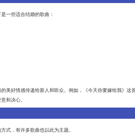
下是一些适合结婚的歌曲：
情的美好情感传递给新人和听众。例如，《今天你要嫁给我》这
爱意和决心。
的方式，有许多歌曲也以此为主题。