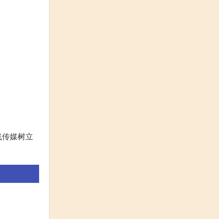
线传媒树立