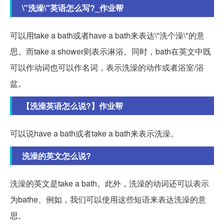
\"洗澡\"英语怎么写?_作业帮
可以用take a bath或者have a bath来表达\"洗个澡\"的意
思。而take a shower则表示淋浴。同时，bath在英文中既
可以作动词也可以作名词，表示洗澡的动作或者浴室/浴
盆。
【洗澡英语怎么说?】作业帮
可以说have a bath或者take a bath来表示洗澡。
洗澡的英文怎么说?
洗澡的英文是take a bath。此外，洗澡的动词还可以表示
为bathe。例如，我们可以使用这些短语来表达洗澡的意
思。