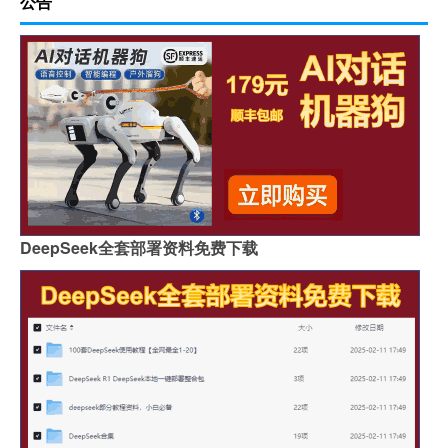
公告
DeepSeek全套部署资料免费下载