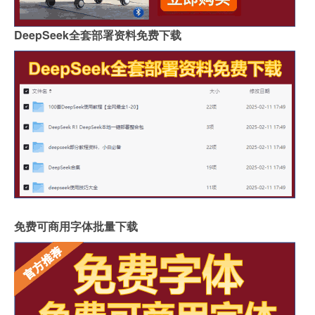
DeepSeek全套部署资料免费下载
免费可商用字体批量下载