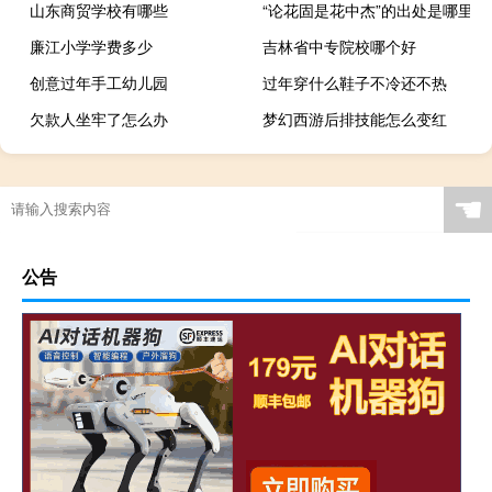
山东商贸学校有哪些
“论花固是花中杰”的出处是哪里
廉江小学学费多少
吉林省中专院校哪个好
创意过年手工幼儿园
过年穿什么鞋子不冷还不热
欠款人坐牢了怎么办
梦幻西游后排技能怎么变红
明媚的阳光冬天不冷吗
☚
公告