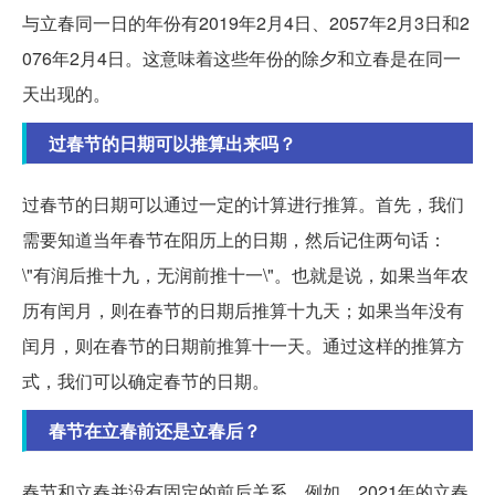
与立春同一日的年份有2019年2月4日、2057年2月3日和2
076年2月4日。这意味着这些年份的除夕和立春是在同一
天出现的。
过春节的日期可以推算出来吗？
过春节的日期可以通过一定的计算进行推算。首先，我们
需要知道当年春节在阳历上的日期，然后记住两句话：
\"有润后推十九，无润前推十一\"。也就是说，如果当年农
历有闰月，则在春节的日期后推算十九天；如果当年没有
闰月，则在春节的日期前推算十一天。通过这样的推算方
式，我们可以确定春节的日期。
春节在立春前还是立春后？
春节和立春并没有固定的前后关系。例如，2021年的立春