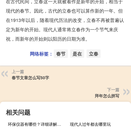
在古代民间，立春这一天就被看作是新年的开始，相当于
现代的春节。因此，古代的立春也可以算作新的一年。但
在1913年以后，随着现代历法的改变，立春不再被普遍认
定为新年的开始。现代人通常将立春作为一个节气来庆
祝，而新年的开始则以阳历的日期为准。
网络标签：
春节
是在
立春
上一篇
春节文章怎么写50字
下一篇
拜年怎么拼写
相关问题
环保仪器有哪些？详细讲解各类环保仪器的使用方法
现代人过年都去哪里玩