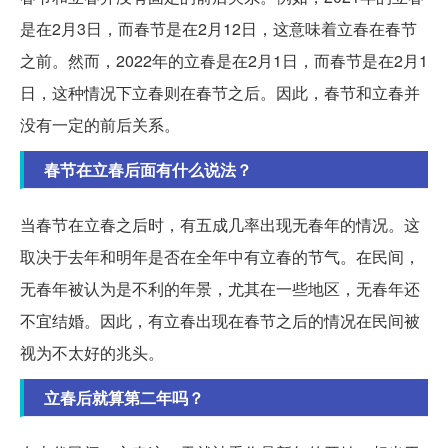
是在2月3日，而春节是在2月12日，这意味着立春在春节
之前。然而，2022年的立春是在2月1日，而春节是在2月1
日，这种情况下立春则在春节之后。因此，春节和立春并
没有一定的前后关系。
春节在立春后面有什么说法？
当春节在立春之后时，有五成几率出现无春年的情况。这
取决于去年和明年是否在全年中有立春的节气。在民间，
无春年被认为是不利的年景，尤其在一些地区，无春年还
不宜结婚。因此，有立春出现在春节之后的情况在民间被
视为不太好的兆头。
立春后就算第二年吗？