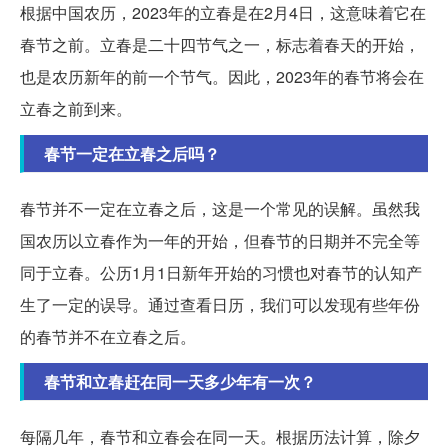
根据中国农历，2023年的立春是在2月4日，这意味着它在
春节之前。立春是二十四节气之一，标志着春天的开始，
也是农历新年的前一个节气。因此，2023年的春节将会在
立春之前到来。
春节一定在立春之后吗？
春节并不一定在立春之后，这是一个常见的误解。虽然我
国农历以立春作为一年的开始，但春节的日期并不完全等
同于立春。公历1月1日新年开始的习惯也对春节的认知产
生了一定的误导。通过查看日历，我们可以发现有些年份
的春节并不在立春之后。
春节和立春赶在同一天多少年有一次？
每隔几年，春节和立春会在同一天。根据历法计算，除夕