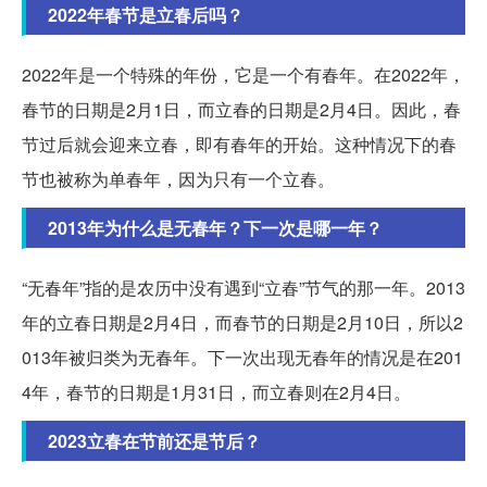
2022年春节是立春后吗？
2022年是一个特殊的年份，它是一个有春年。在2022年，
春节的日期是2月1日，而立春的日期是2月4日。因此，春
节过后就会迎来立春，即有春年的开始。这种情况下的春
节也被称为单春年，因为只有一个立春。
2013年为什么是无春年？下一次是哪一年？
“无春年”指的是农历中没有遇到“立春”节气的那一年。2013
年的立春日期是2月4日，而春节的日期是2月10日，所以2
013年被归类为无春年。下一次出现无春年的情况是在201
4年，春节的日期是1月31日，而立春则在2月4日。
2023立春在节前还是节后？