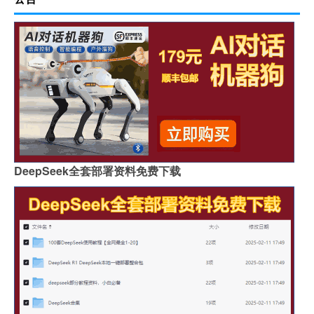
DeepSeek全套部署资料免费下载