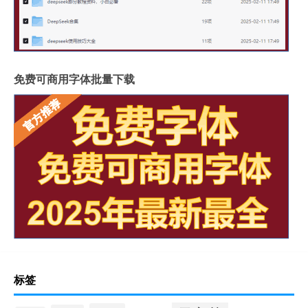
免费可商用字体批量下载
标签