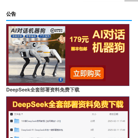
公告
DeepSeek全套部署资料免费下载