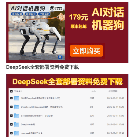
DeepSeek全套部署资料免费下载