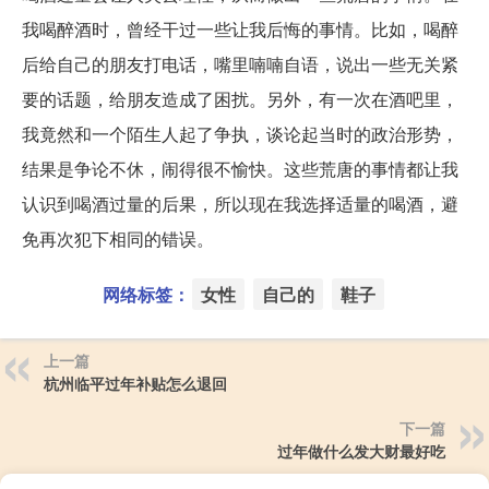
我喝醉酒时，曾经干过一些让我后悔的事情。比如，喝醉
后给自己的朋友打电话，嘴里喃喃自语，说出一些无关紧
要的话题，给朋友造成了困扰。另外，有一次在酒吧里，
我竟然和一个陌生人起了争执，谈论起当时的政治形势，
结果是争论不休，闹得很不愉快。这些荒唐的事情都让我
认识到喝酒过量的后果，所以现在我选择适量的喝酒，避
免再次犯下相同的错误。
网络标签：
女性
自己的
鞋子
上一篇
杭州临平过年补贴怎么退回
下一篇
过年做什么发大财最好吃