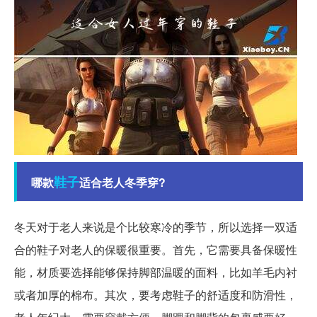
鞋子
哪款
适合老人冬季穿?
冬天对于老人来说是个比较寒冷的季节，所以选择一双适
合的鞋子对老人的保暖很重要。首先，它需要具备保暖性
能，材质要选择能够保持脚部温暖的面料，比如羊毛内衬
或者加厚的棉布。其次，要考虑鞋子的舒适度和防滑性，