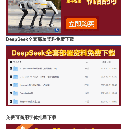
DeepSeek全套部署资料免费下载
免费可商用字体批量下载