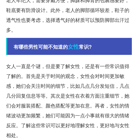
老人年纪大，需要穿戴方便，脚踝和脚背的包裹感要好，
鞋底要有防滑设计。此外，老人的脚部循环较差，鞋子的
透气性也要考虑，选择透气好的材质可以预防脚部出汗过
多。
女性
有哪些男性可能不知道的
常识?
女人一直是个谜，但是要了解女性，还是有一些常识值得
了解的。首先是关于时间的观念，女性会对时间更加敏
感，她们会关注时间的细节，比如几点几分发短信，几点
几分回复信息等等。其次是女性在衣着方面注重细节，她
们会对服装搭配、颜色搭配等更加在意。再者，女性的情
绪波动更加频繁，她们可能因为一点小事就有很大的情绪
反应。了解这些常识可以更好地理解女性，更好地与女性
相处。