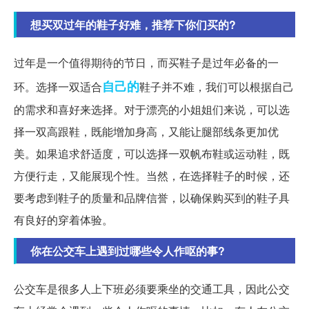
想买双过年的鞋子好难，推荐下你们买的?
过年是一个值得期待的节日，而买鞋子是过年必备的一
自己的
环。选择一双适合
鞋子并不难，我们可以根据自己
的需求和喜好来选择。对于漂亮的小姐姐们来说，可以选
择一双高跟鞋，既能增加身高，又能让腿部线条更加优
美。如果追求舒适度，可以选择一双帆布鞋或运动鞋，既
方便行走，又能展现个性。当然，在选择鞋子的时候，还
要考虑到鞋子的质量和品牌信誉，以确保购买到的鞋子具
有良好的穿着体验。
你在公交车上遇到过哪些令人作呕的事?
公交车是很多人上下班必须要乘坐的交通工具，因此公交