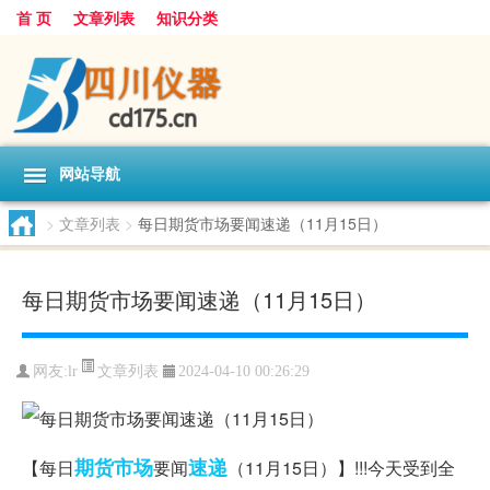
首 页
文章列表
知识分类
网站导航
>
文章列表
>
每日期货市场要闻速递（11月15日）
每日期货市场要闻速递（11月15日）
文章列表
网友:
lr
2024-04-10 00:26:29
期货市场
速递
【每日
要闻
（11月15日）】!!!今天受到全