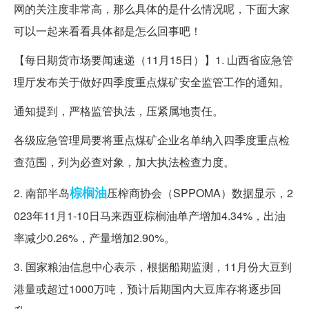
网的关注度非常高，那么具体的是什么情况呢，下面大家
可以一起来看看具体都是怎么回事吧！
【每日期货市场要闻速递（11月15日）】1. 山西省应急管
理厅发布关于做好四季度重点煤矿安全监管工作的通知。
通知提到，严格监管执法，压紧属地责任。
各级应急管理局要将重点煤矿企业名单纳入四季度重点检
查范围，列为必查对象，加大执法检查力度。
棕榈油
2. 南部半岛
压榨商协会（SPPOMA）数据显示，2
023年11月1-10日马来西亚棕榈油单产增加4.34%，出油
率减少0.26%，产量增加2.90%。
3. 国家粮油信息中心表示，根据船期监测，11月份大豆到
港量或超过1000万吨，预计后期国内大豆库存将逐步回