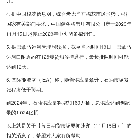
升。
4. 据中国棉花信息网，综合考虑当前棉花市场形势，根据
国家有关部门要求，中国储备棉管理有限公司定于2023年
11月15日起停止2023年中央储备棉销售。
5. 据巴拿马运河管理局数据，截至当地时间13日，巴拿马
运河口附近约有126艘货船等待通行，最长排队时间可能
达到12天。
6. 国际能源署（IEA）称，随着供应量攀升，石油市场紧
张程度低于预期。
到2024年，石油供应量将增加160万桶，总供应达到创纪
录的1.034亿桶。
以上就是关于【每日期货市场要闻速递（11月15日）】的
相关消息了，希望对大家有所帮助！