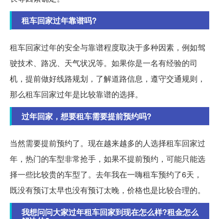
租车回家过年靠谱吗?
租车回家过年的安全与靠谱程度取决于多种因素，例如驾
驶技术、路况、天气状况等。如果你是一名有经验的司
机，提前做好线路规划，了解道路信息，遵守交通规则，
那么租车回家过年是比较靠谱的选择。
过年回家，想要租车需要提前预约吗?
当然需要提前预约了。现在越来越多的人选择租车回家过
年，热门的车型非常抢手，如果不提前预约，可能只能选
择一些比较贵的车型了。去年我在一嗨租车预约了6天，
既没有预订太早也没有预订太晚，价格也是比较合理的。
我想问问大家过年租车回家到现在怎么样?租金怎么