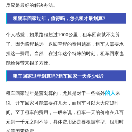
反应是最好的解决办法。
租辆车回家过年，值得吗，怎么租才最划算?
个人感觉，如果路程超过1000公里，租车回家就不划算
了。因为路程越远，返回空程的费用越高，租车人需要承
担这一费用。当然，在过年这个特殊的时刻，租车回家也
能给你带来很多方便。
租车回家过年划算吗?租车回家一天多少钱?
的人
租车回家过年是蛮划算的，尤其是对于一些省外
来
说，开车回家可能需要好几天，而租车可以大大缩短时
间。至于租车的费用，一般来说，租车一天的价格在几百
元到一千元之间不等，具体费用还是要根据车型、租用时
长等因素确定。