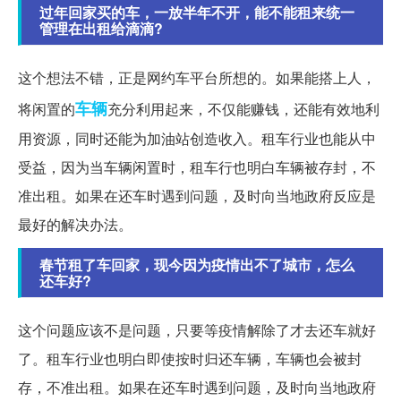
过年回家买的车，一放半年不开，能不能租来统一
管理在出租给滴滴?
这个想法不错，正是网约车平台所想的。如果能搭上人，
车辆
将闲置的
充分利用起来，不仅能赚钱，还能有效地利
用资源，同时还能为加油站创造收入。租车行业也能从中
受益，因为当车辆闲置时，租车行也明白车辆被存封，不
准出租。如果在还车时遇到问题，及时向当地政府反应是
最好的解决办法。
春节租了车回家，现今因为疫情出不了城市，怎么
还车好?
这个问题应该不是问题，只要等疫情解除了才去还车就好
了。租车行业也明白即使按时归还车辆，车辆也会被封
存，不准出租。如果在还车时遇到问题，及时向当地政府