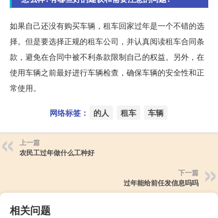
如果自己还没有购买车辆，租车回家过年是一个不错的选
择。但是要选择正规的租车公司，并认真阅读租车合同条
款，避免在合同中被不利条款限制自己的权益。另外，在
使用车辆之前最好进行车辆检查，确保车辆的安全性和正
常使用。
网络标签：
的人
租车
车辆
上一篇
农民工过年做什么工种好
下一篇
过年能给前任发信息吗吗
相关问题