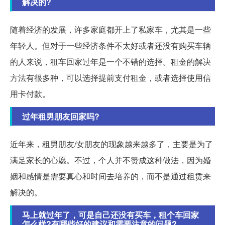
解决的?
随着经济的发展，许多家庭都开上了私家车，尤其是一些
年轻人。但对于一些经济条件不太好或者还没有购买车辆
的人来说，租车回家过年是一个不错的选择。租金的解决
方法有很多种，可以选择提前支付租金，或者选择使用信
用卡付款。
过年租男朋友回家吗?
近年来，租男朋友/女朋友的现象越来越多了，主要是为了
满足家长的心愿。不过，个人并不赞成这种做法，因为婚
姻和感情是需要真心和时间去培养的，而不是通过租赁来
解决的。
马上就过年了，可是自己还没有买车，租个车回家
怎么样?有哪些好的建议和需要注意的问题?