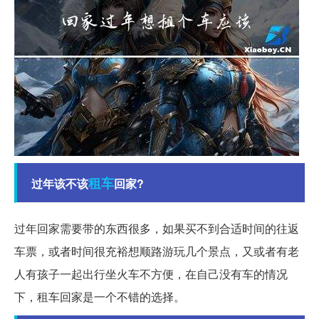
租车
过年该不该
回家?
过年回家需要带的东西很多，如果买不到合适时间的往返
车票，或者时间很充裕想顺路游玩几个景点，又或者有老
人有孩子一起出行坐火车不方便，在自己没有车的情况
下，租车回家是一个不错的选择。