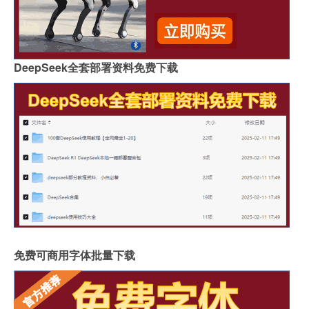
DeepSeek全套部署资料免费下载
免费可商用字体批量下载