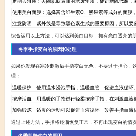
定期去角质：去除肌肤表面的老废角质，促进新陈代谢，
使用美白面膜：选择富含维生素C、熊果素等成分的面膜
注意防晒：紫外线是导致黑色素生成的重要原因，所以要
综合运用以上方法，可以达到美白目标，拥有亮白透亮的
冬季手指变白的原因和处理
如果你发现在寒冷刺激后手指变白无色，不要过于担心，
理：
温暖保护：使用温水浸泡手指，温暖血管，促进血液循环
按摩活血：用温暖的手指进行轻柔按摩手指，在刺激血液
加强锻炼：适度的运动可以促进血液循环，改善手指血液
通过上述方法，手指将逐渐恢复正常，不再出现变白的情
冬季肌肤变白的原因