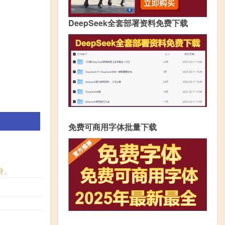
DeepSeek全套部署资料免费下载
免费可商用字体批量下载
身。