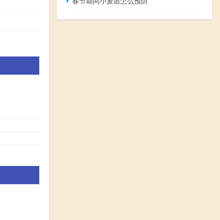
春节期间小麦苗怎么预防