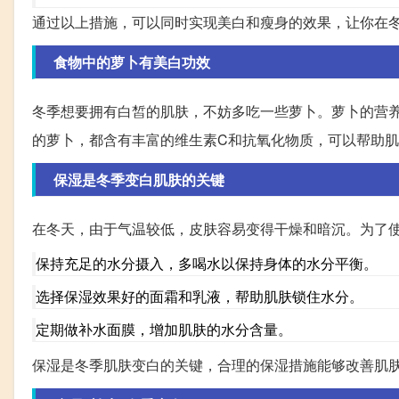
通过以上措施，可以同时实现美白和瘦身的效果，让你在
食物中的萝卜有美白功效
冬季想要拥有白皙的肌肤，不妨多吃一些萝卜。萝卜的营
的萝卜，都含有丰富的维生素C和抗氧化物质，可以帮助
保湿是冬季变白肌肤的关键
在冬天，由于气温较低，皮肤容易变得干燥和暗沉。为了
保持充足的水分摄入，多喝水以保持身体的水分平衡。
选择保湿效果好的面霜和乳液，帮助肌肤锁住水分。
定期做补水面膜，增加肌肤的水分含量。
保湿是冬季肌肤变白的关键，合理的保湿措施能够改善肌