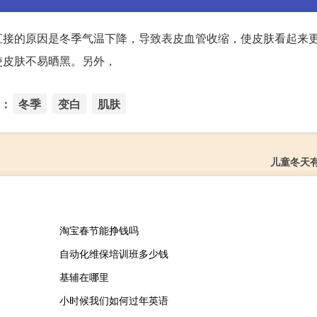
直接的原因是冬季气温下降，导致表皮血管收缩，使皮肤看起来
使皮肤不易晒黑。另外，
：
冬季
变白
肌肤
儿童冬天
淘宝春节能挣钱吗
自动化维保培训班多少钱
基辅在哪里
小时候我们如何过年英语