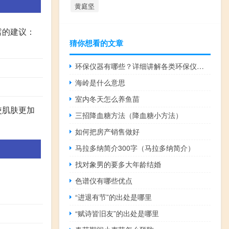
黄庭坚
皙的建议：
猜你想看的文章
环保仪器有哪些？详细讲解各类环保仪器的使用方法
海岭是什么意思
室内冬天怎么养鱼苗
使肌肤更加
三招降血糖方法（降血糖小方法）
如何把房产销售做好
马拉多纳简介300字（马拉多纳简介）
找对象男的要多大年龄结婚
色谱仪有哪些优点
“进退有节”的出处是哪里
“赋诗皆旧友”的出处是哪里