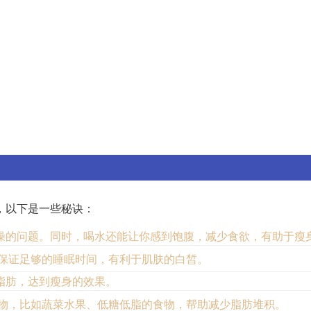
，以下是一些秘诀：
燥的问题。同时，喝水还能让你感到饱腹，减少食欲，有助于瘦
保证足够的睡眠时间，有利于肌肤的白皙。
脂肪，达到瘦身的效果。
物，比如蔬菜水果、低糖低脂的食物，帮助减少脂肪堆积。