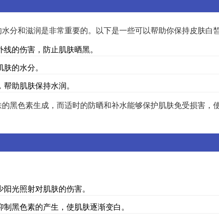
的水分和滋润是非常重要的。以下是一些可以帮助你保持皮肤白
外线的伤害，防止肌肤晒黑。
肌肤的水分。
，帮助肌肤保持水润。
肤的黑色素生成，而适时的防晒和补水能够保护肌肤免受损害，
少阳光照射对肌肤的伤害。
抑制黑色素的产生，使肌肤逐渐变白。