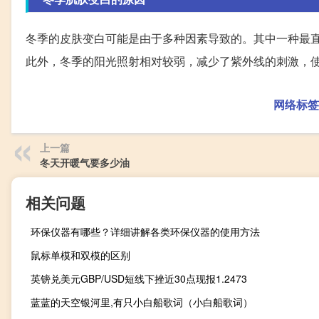
冬季的皮肤变白可能是由于多种因素导致的。其中一种最
此外，冬季的阳光照射相对较弱，减少了紫外线的刺激，
网络标签
上一篇
冬天开暖气要多少油
相关问题
环保仪器有哪些？详细讲解各类环保仪器的使用方法
鼠标单模和双模的区别
英镑兑美元GBP/USD短线下挫近30点现报1.2473
蓝蓝的天空银河里,有只小白船歌词（小白船歌词）