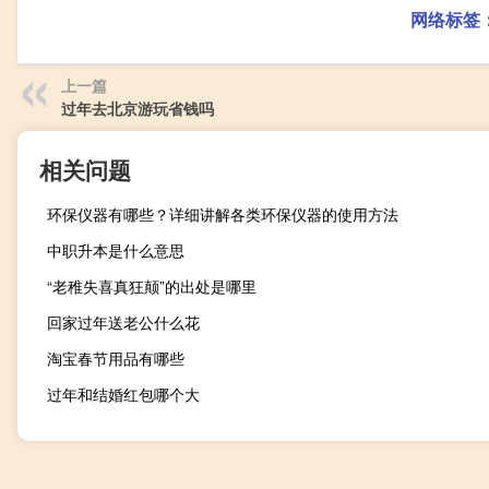
网络标签
上一篇
过年去北京游玩省钱吗
相关问题
环保仪器有哪些？详细讲解各类环保仪器的使用方法
中职升本是什么意思
“老稚失喜真狂颠”的出处是哪里
回家过年送老公什么花
淘宝春节用品有哪些
过年和结婚红包哪个大