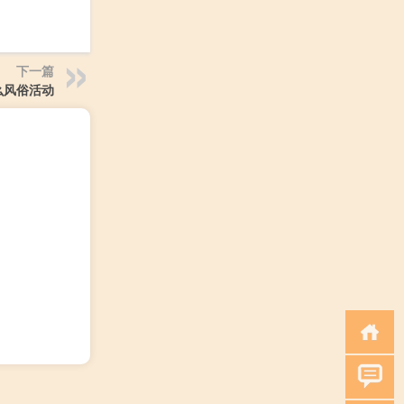
下一篇
么风俗活动