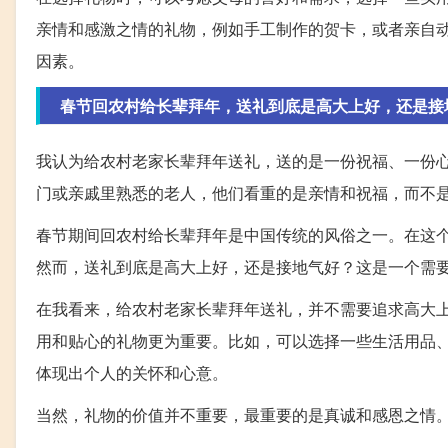
亲情和感激之情的礼物，例如手工制作的贺卡，或者亲自
因素。
春节回农村给长辈拜年，送礼到底是高大上好，还是接
我认为给农村老家长辈拜年送礼，送的是一份祝福、一份心
门或亲戚里熟悉的老人，他们看重的是亲情和祝福，而不
春节期间回农村给长辈拜年是中国传统的风俗之一。在这
然而，送礼到底是高大上好，还是接地气好？这是一个需
在我看来，给农村老家长辈拜年送礼，并不需要追求高大
用和贴心的礼物更为重要。比如，可以选择一些生活用品
体现出个人的关怀和心意。
当然，礼物的价值并不重要，最重要的是真诚和感恩之情