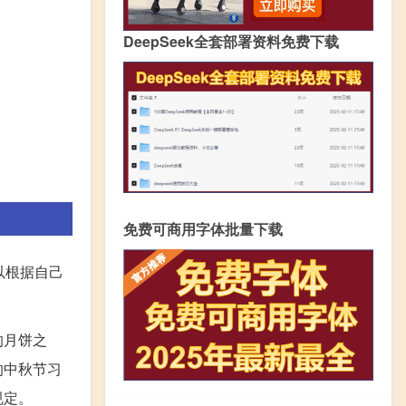
DeepSeek全套部署资料免费下载
免费可商用字体批量下载
以根据自己
的月饼之
的中秋节习
规定。