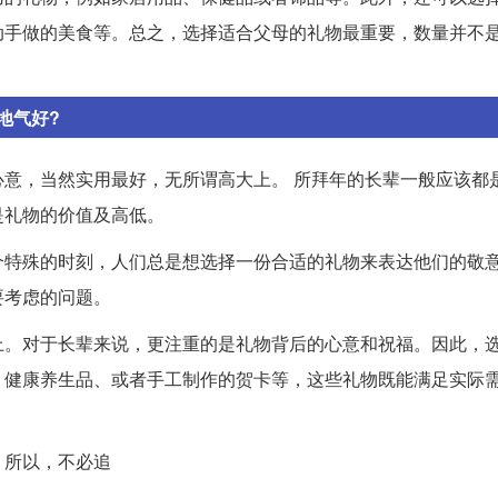
动手做的美食等。总之，选择适合父母的礼物最重要，数量并不
地气好?
意，当然实用最好，无所谓高大上。 所拜年的长辈一般应该都
是礼物的价值及高低。
个特殊的时刻，人们总是想选择一份合适的礼物来表达他们的敬
要考虑的问题。
上。对于长辈来说，更注重的是礼物背后的心意和祝福。因此，
、健康养生品、或者手工制作的贺卡等，这些礼物既能满足实际
。所以，不必追