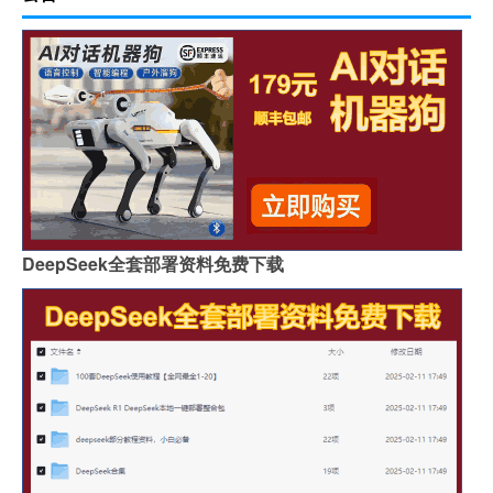
DeepSeek全套部署资料免费下载