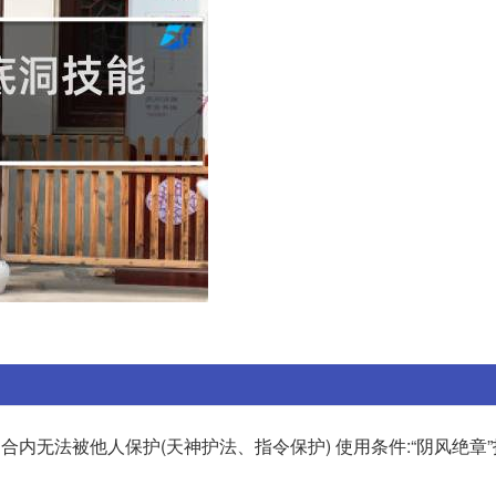
回合内无法被他人保护(天神护法、指令保护) 使用条件:“阴风绝章”