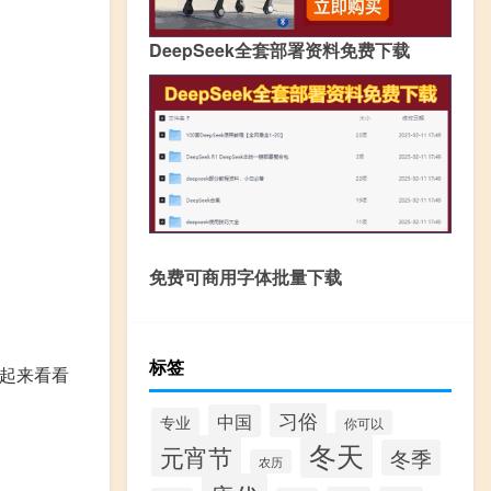
DeepSeek全套部署资料免费下载
免费可商用字体批量下载
标签
起来看看
习俗
中国
专业
你可以
冬天
元宵节
冬季
农历