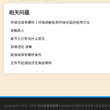
相关问题
环保仪器有哪些？详细讲解各类环保仪器的使用方法
攻略路人
春节人们常说什么英文
加速进化 攻略
取保候审有哪些条件
元宵节起源的历史典故两种
Copyright © 2012 - 2026
四川仪器信息港
Powered by
网站分类目录
|
精选推荐