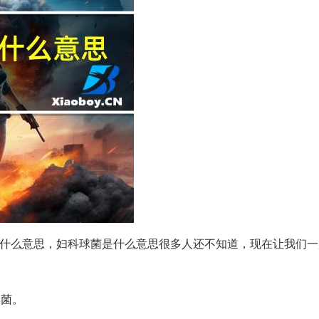
什么意思，妇科球菌是什么意思很多人还不知道，现在让我们一
细菌。