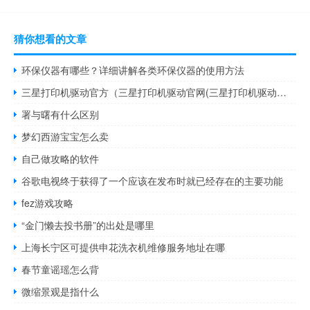
猜你想看的文章
环保仪器有哪些？详细讲解各类环保仪器的使用方法
三星打印机驱动官方（三星打印机驱动官网(三星打印机驱动官网是多少)）
署与曙有什么区别
梦幻西游宝宝怎么卖
自己做攻略的软件
谷歌电视终于获得了一个应该在发布时就已经存在的主要功能
fez游戏攻略
“金门懒去投书册”的出处是哪里
上海长宁区可提供申花洗衣机维修服务地址在哪
春节童谣瑶怎么背
微缩景观是指什么