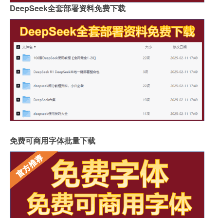
DeepSeek全套部署资料免费下载
免费可商用字体批量下载