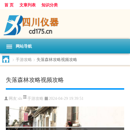
首 页
文章列表
知识分类
网站导航
>
手游攻略
>
失落森林攻略视频攻略
失落森林攻略视频攻略
手游攻略
网友:
sls
2024-04-29 19:39:51