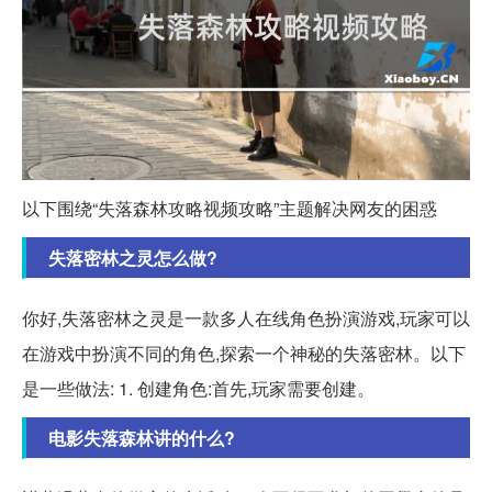
以下围绕“失落森林攻略视频攻略”主题解决网友的困惑
失落密林之灵怎么做?
你好,失落密林之灵是一款多人在线角色扮演游戏,玩家可以
在游戏中扮演不同的角色,探索一个神秘的失落密林。以下
是一些做法: 1. 创建角色:首先,玩家需要创建。
电影失落森林讲的什么?