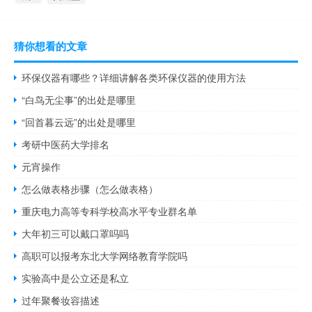
猜你想看的文章
环保仪器有哪些？详细讲解各类环保仪器的使用方法
“白鸟无尘事”的出处是哪里
“回首暮云远”的出处是哪里
考研中医药大学排名
元宵操作
怎么做表格步骤（怎么做表格）
重庆电力高等专科学校高水平专业群名单
大年初三可以戴口罩吗吗
高职可以报考东北大学网络教育学院吗
实验高中是公立还是私立
过年聚餐妆容描述