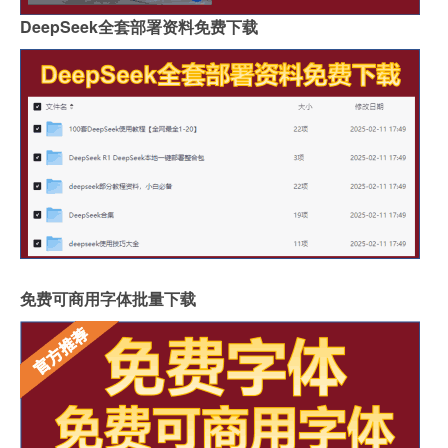
DeepSeek全套部署资料免费下载
免费可商用字体批量下载