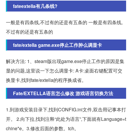
fateextella有几条线?
一般是有四条线,不过有的还是有五条的 一般是有四条线,
不过有的还是有五条的
fate/extella game.exe停止工作肿么调显卡
解决方法: 1、steam版出现game.exe停止工作的原因是集
显的问题,这里说一下怎么调显卡: A卡:桌面右键配置可交
换显卡,找到fate/extella的程序换成省。
Fate/EXTELLA语言怎么修改 游戏语言切换方法
1.到游戏安装目录下,找到CONFIG.ini文件,双击用记事本打
开。 2.向下拉,找到注释“此处为语言”,下面就有Language=t
chine*e。3.修改后面的参数。tch。