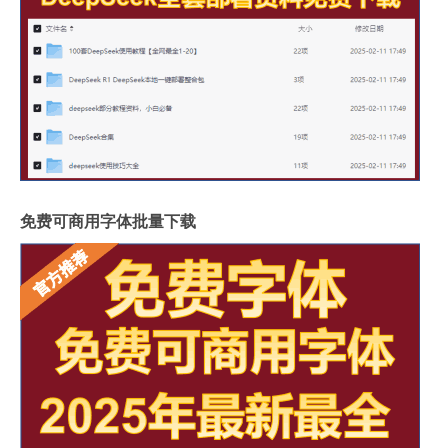
免费可商用字体批量下载