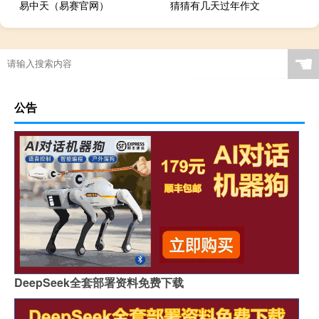
易中天（易赛官网）
猜猜有几天过年作文
大学生职业生涯规划的意义有哪些
☚
公告
DeepSeek全套部署资料免费下载