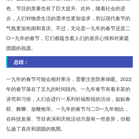
色，节目的质量也有了巨大提升。此外，随着社会的进
步，人们对物质生活的需求也更加追求，所以现代春节的
气氛更加热闹和喜庆。不过，无论是一九年的春节还是二
O一九年的春节，它们都蕴含着人们的喜庆心情和对家庭
团圆的祝愿。
总结：
一九年的春节可能会相对寒冷，需要注意防寒保暖。2022
年的春节落在了五九的时间段内。一九年春节有着丰富的
讲究和习俗，人们会进行一系列祈福祭祖的活动，如贴春
联、舞狮、放鞭炮等。一九年的春节与二O一九年相比，
在科技发展、节目表演和庆祝活动方面有一些差异，但都
弘扬了喜庆和团圆的氛围。