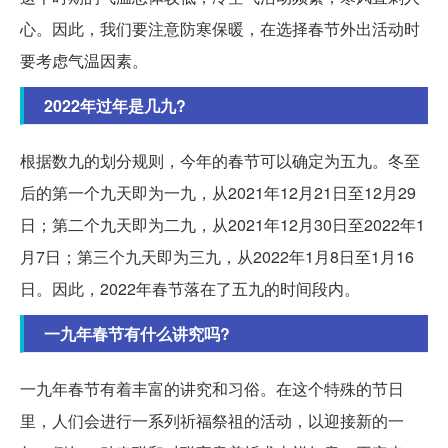
心。因此，我们要注意防寒保暖，在选择春节外出活动时
要考虑气温因素。
2022年过年是几九?
根据数九的划分规则，今年的春节可以确定为五九。冬至
后的第一个九天即为一九，从2021年12月21日至12月29
日；第二个九天即为二九，从2021年12月30日至2022年1
月7日；第三个九天即为三九，从2022年1月8日至1月16
日。因此，2022年春节落在了五九的时间段内。
一九年春节有什么讲究吗?
一九年春节有着丰富的讲究和习俗。在这个特殊的节日
里，人们会进行一系列祈福祭祖的活动，以迎接新的一