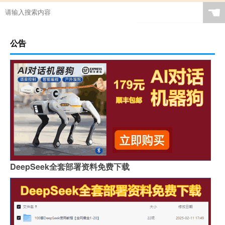
☚
公告
DeepSeek全套部署资料免费下载