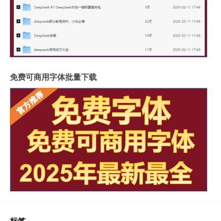
免费可商用字体批量下载
标签