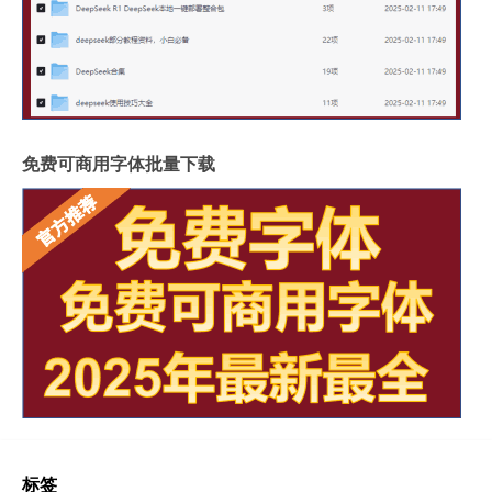
免费可商用字体批量下载
标签