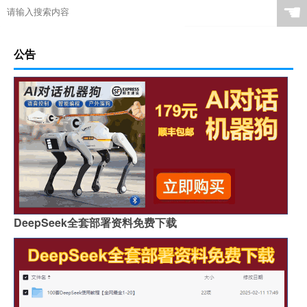
☚
公告
DeepSeek全套部署资料免费下载