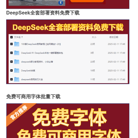
DeepSeek全套部署资料免费下载
免费可商用字体批量下载