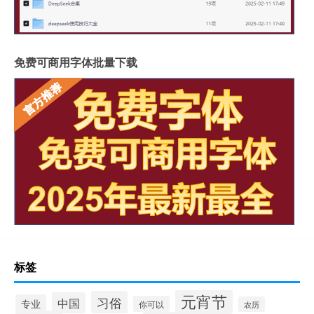
免费可商用字体批量下载
标签
元宵节
习俗
中国
专业
你可以
农历