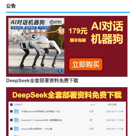
公告
DeepSeek全套部署资料免费下载