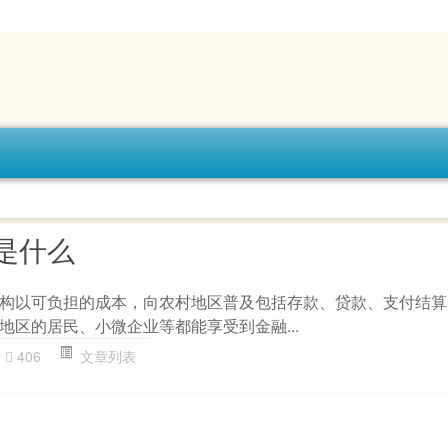
是什么
构以可负担的成本，向农村地区普及包括存款、贷款、支付结算
地区的居民、小微企业等都能享受到金融...
406
文章列表