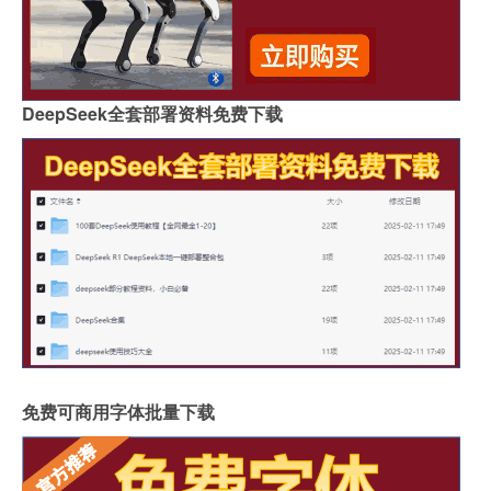
DeepSeek全套部署资料免费下载
免费可商用字体批量下载