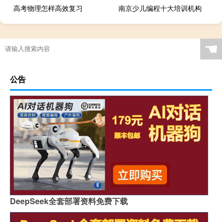
高考物理怎样高效复习
南京少儿编程十大培训机构
大年三十早上几点吃饺子好
☚
公告
DeepSeek全套部署资料免费下载