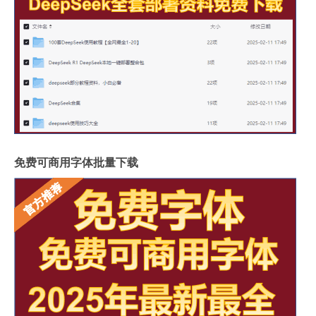
免费可商用字体批量下载