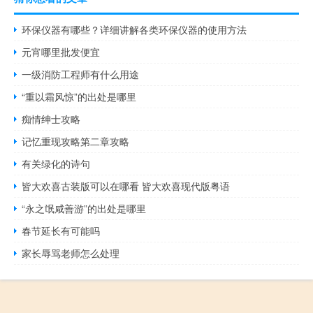
环保仪器有哪些？详细讲解各类环保仪器的使用方法
元宵哪里批发便宜
一级消防工程师有什么用途
“重以霜风惊”的出处是哪里
痴情绅士攻略
记忆重现攻略第二章攻略
有关绿化的诗句
皆大欢喜古装版可以在哪看 皆大欢喜现代版粤语
“永之氓咸善游”的出处是哪里
春节延长有可能吗
家长辱骂老师怎么处理