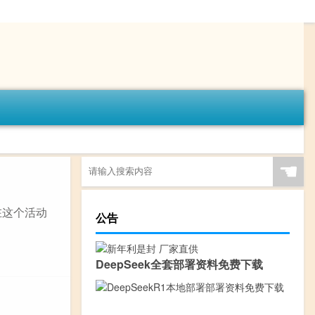
☚
在这个活动
公告
DeepSeek全套部署资料免费下载