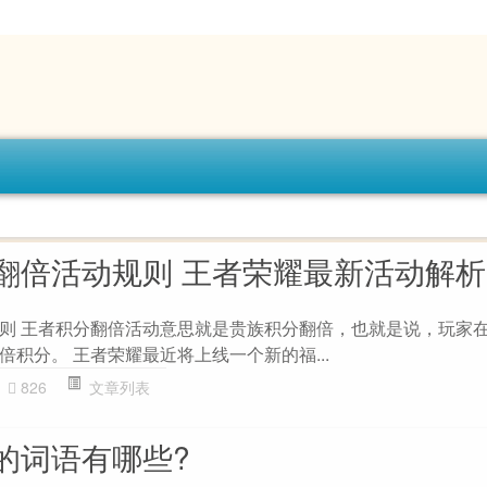
翻倍活动规则 王者荣耀最新活动解析
则 王者积分翻倍活动意思就是贵族积分翻倍，也就是说，玩家
积分。 王者荣耀最近将上线一个新的福...
826
文章列表
的词语有哪些?