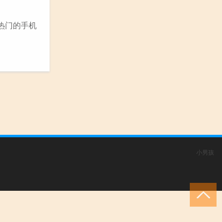
热门的手机
小男孩