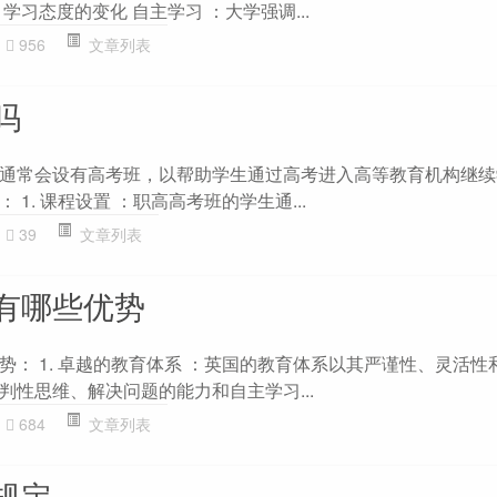
学习态度的变化 自主学习 ：大学强调...
956
文章列表
吗
通常会设有高考班，以帮助学生通过高考进入高等教育机构继续
1. 课程设置 ：职高高考班的学生通...
39
文章列表
有哪些优势
势： 1. 卓越的教育体系 ：英国的教育体系以其严谨性、灵活性
判性思维、解决问题的能力和自主学习...
684
文章列表
规定