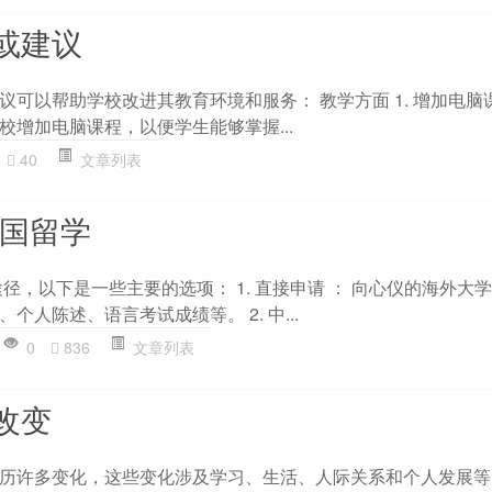
或建议
可以帮助学校改进其教育环境和服务： 教学方面 1. 增加电脑
校增加电脑课程，以便学生能够掌握...
40
文章列表
外国留学
途径，以下是一些主要的选项： 1. 直接申请 ： 向心仪的海外大
人陈述、语言考试成绩等。 2. 中...
0
836
文章列表
改变
历许多变化，这些变化涉及学习、生活、人际关系和个人发展等