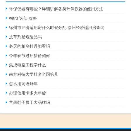
环保仪器有哪些？详细讲解各类环保仪器的使用方法
war3 诛仙 攻略
徐州市经济适用房什么时候分配 徐州经济适用房查询
皮革剂是危险品吗
冬天的柏乡牡丹能看吗
今年春节过后猪价如何
集成电路工程学什么
南方科技大学排名全国第几
怎么用词语拜年
办理信用卡多大年龄
苹果鞋子属于大品牌吗