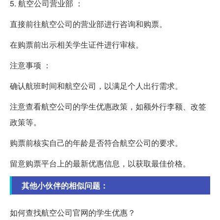
5. 航空公司营业部 ：
直接前往航空公司的营业部进行咨询和购票。
在购票前出示相关学生证件进行审核。
注意事项 ：
确认航班时间和航空公司，以满足个人出行需求。
注意查看航空公司的学生优惠政策，如额外行李额、改签
政策等。
购票前核实自己的年龄是否符合航空公司的要求。
留意购票平台上的最新优惠信息，以获取最佳价格。
其他小伙伴的相似问题：
如何查找航空公司官网的学生优惠？