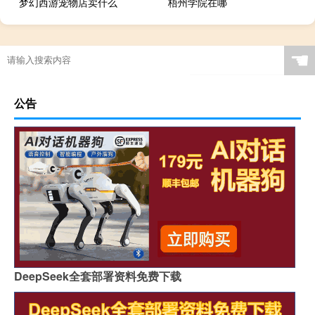
梦幻西游宠物店卖什么
梧州学院在哪
justsurvive攻略
☚
公告
DeepSeek全套部署资料免费下载