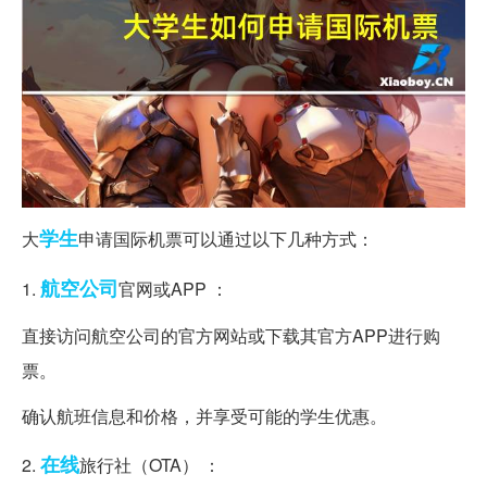
学生
大
申请国际机票可以通过以下几种方式：
航空公司
1.
官网或APP ：
直接访问航空公司的官方网站或下载其官方APP进行购
票。
确认航班信息和价格，并享受可能的学生优惠。
在线
2.
旅行社（OTA） ：