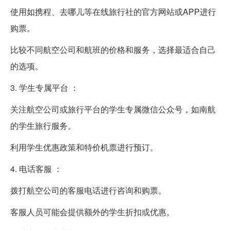
使用如携程、去哪儿等在线旅行社的官方网站或APP进行
购票。
比较不同航空公司和航班的价格和服务，选择最适合自己
的选项。
3. 学生专属平台 ：
关注航空公司或旅行平台的学生专属微信公众号，如南航
的学生旅行服务。
利用学生优惠政策和特价机票进行预订。
4. 电话客服 ：
拨打航空公司的客服电话进行咨询和购票。
客服人员可能会提供额外的学生折扣或优惠。