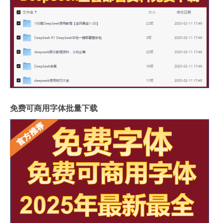
免费可商用字体批量下载