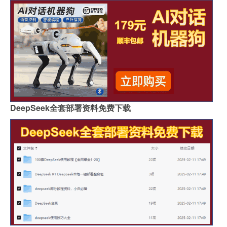
DeepSeek全套部署资料免费下载