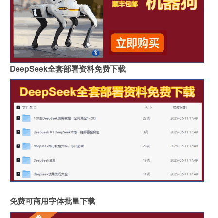
DeepSeek全套部署资料免费下载
免费可商用字体批量下载