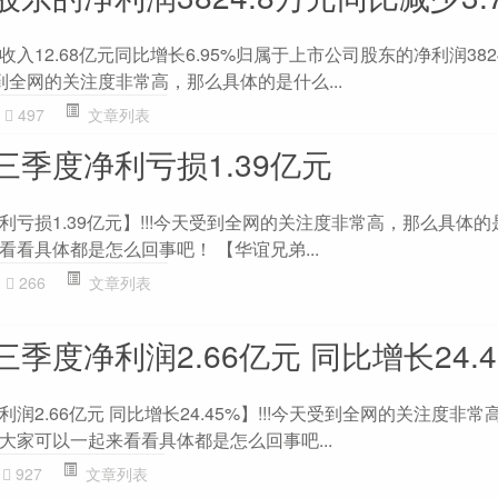
12.68亿元同比增长6.95%归属于上市公司股东的净利润382
天受到全网的关注度非常高，那么具体的是什么...
497
文章列表
季度净利亏损1.39亿元
亏损1.39亿元】!!!今天受到全网的关注度非常高，那么具体
看具体都是怎么回事吧！ 【华谊兄弟...
266
文章列表
季度净利润2.66亿元 同比增长24.4
2.66亿元 同比增长24.45%】!!!今天受到全网的关注度非
大家可以一起来看看具体都是怎么回事吧...
927
文章列表