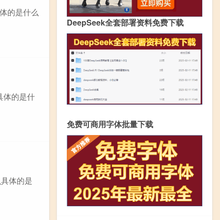
具体的是什么
DeepSeek全套部署资料免费下载
么具体的是什
免费可商用字体批量下载
么具体的是