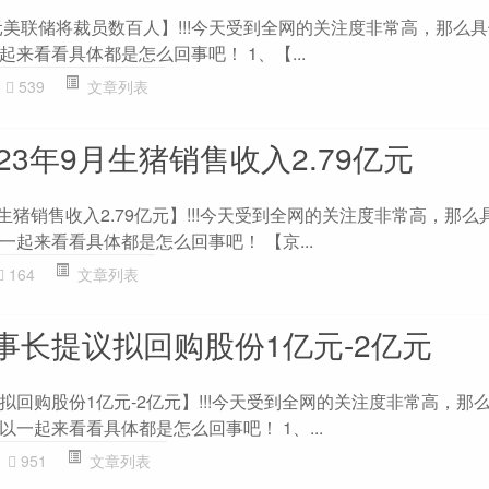
元美联储将裁员数百人】!!!今天受到全网的关注度非常高，那么
来看看具体都是怎么回事吧！ 1、【...
539
文章列表
23年9月生猪销售收入2.79亿元
月生猪销售收入2.79亿元】!!!今天受到全网的关注度非常高，那
起来看看具体都是怎么回事吧！ 【京...
164
文章列表
事长提议拟回购股份1亿元-2亿元
回购股份1亿元-2亿元】!!!今天受到全网的关注度非常高，那
一起来看看具体都是怎么回事吧！ 1、...
951
文章列表