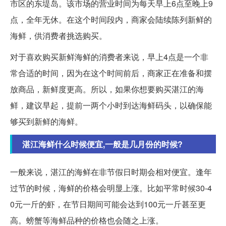
市区的东堤岛。该市场的营业时间为每天早上6点至晚上9
点，全年无休。在这个时间段内，商家会陆续陈列新鲜的
海鲜，供消费者挑选购买。
对于喜欢购买新鲜海鲜的消费者来说，早上4点是一个非
常合适的时间，因为在这个时间前后，商家正在准备和摆
放商品，新鲜度更高。所以，如果你想要购买湛江的海
鲜，建议早起，提前一两个小时到达海鲜码头，以确保能
够买到新鲜的海鲜。
湛江海鲜什么时候便宜,一般是几月份的时候?
一般来说，湛江的海鲜在非节假日时期会相对便宜。逢年
过节的时候，海鲜的价格会明显上涨。比如平常时候30-4
0元一斤的虾，在节日期间可能会达到100元一斤甚至更
高。螃蟹等海鲜品种的价格也会随之上涨。