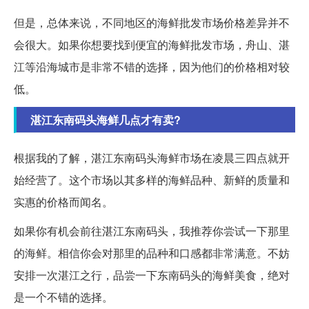
但是，总体来说，不同地区的海鲜批发市场价格差异并不
会很大。如果你想要找到便宜的海鲜批发市场，舟山、湛
江等沿海城市是非常不错的选择，因为他们的价格相对较
低。
湛江东南码头海鲜几点才有卖?
根据我的了解，湛江东南码头海鲜市场在凌晨三四点就开
始经营了。这个市场以其多样的海鲜品种、新鲜的质量和
实惠的价格而闻名。
如果你有机会前往湛江东南码头，我推荐你尝试一下那里
的海鲜。相信你会对那里的品种和口感都非常满意。不妨
安排一次湛江之行，品尝一下东南码头的海鲜美食，绝对
是一个不错的选择。