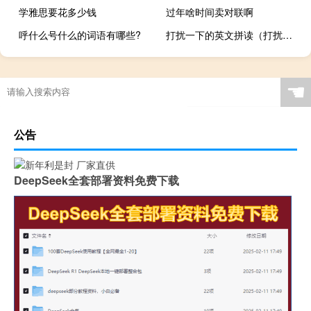
学雅思要花多少钱
过年啥时间卖对联啊
呼什么号什么的词语有哪些?
打扰一下的英文拼读（打扰一下的英文）
梦见着火是什么意思
☚
公告
DeepSeek全套部署资料免费下载