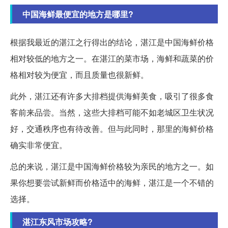
中国海鲜最便宜的地方是哪里?
根据我最近的湛江之行得出的结论，湛江是中国海鲜价格
相对较低的地方之一。在湛江的菜市场，海鲜和蔬菜的价
格相对较为便宜，而且质量也很新鲜。
此外，湛江还有许多大排档提供海鲜美食，吸引了很多食
客前来品尝。当然，这些大排档可能不如老城区卫生状况
好，交通秩序也有待改善。但与此同时，那里的海鲜价格
确实非常便宜。
总的来说，湛江是中国海鲜价格较为亲民的地方之一。如
果你想要尝试新鲜而价格适中的海鲜，湛江是一个不错的
选择。
湛江东风市场攻略?