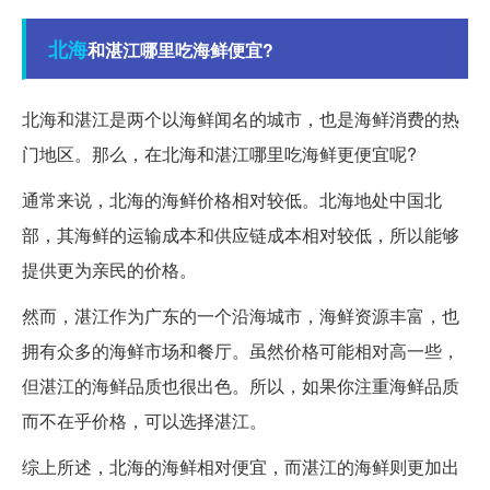
北海
和湛江哪里吃海鲜便宜?
北海和湛江是两个以海鲜闻名的城市，也是海鲜消费的热
门地区。那么，在北海和湛江哪里吃海鲜更便宜呢?
通常来说，北海的海鲜价格相对较低。北海地处中国北
部，其海鲜的运输成本和供应链成本相对较低，所以能够
提供更为亲民的价格。
然而，湛江作为广东的一个沿海城市，海鲜资源丰富，也
拥有众多的海鲜市场和餐厅。虽然价格可能相对高一些，
但湛江的海鲜品质也很出色。所以，如果你注重海鲜品质
而不在乎价格，可以选择湛江。
综上所述，北海的海鲜相对便宜，而湛江的海鲜则更加出