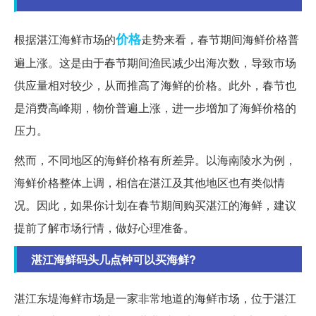
价格
根据湛江海鲜市场的
走势来看，春节期间海鲜价格普
遍上涨。这是由于春节期间渔民减少出海次数，导致市场
供应量相对较少，从而推高了海鲜的价格。此外，春节也
是消费高峰期，物价普遍上涨，进一步增加了海鲜价格的
压力。
然而，不同地区的海鲜价格有所差异。以海南陵水为例，
海鲜价格整体上调，相信在湛江及其他地区也有类似情
况。因此，如果你计划在春节期间购买湛江的海鲜，建议
提前了解市场行情，做好心理准备。
湛江海鲜码头几点钟可以买海鲜?
湛江东堤海鲜市场是一家非常地道的海鲜市场，位于湛江