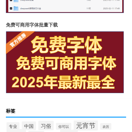
免费可商用字体批量下载
标签
元宵节
习俗
中国
专业
你可以
农历