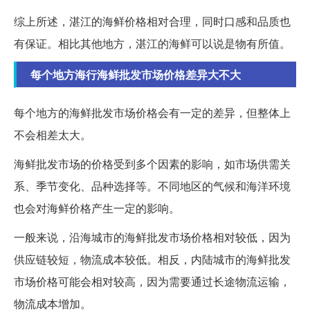
综上所述，湛江的海鲜价格相对合理，同时口感和品质也
有保证。相比其他地方，湛江的海鲜可以说是物有所值。
每个地方海行海鲜批发市场价格差异大不大
每个地方的海鲜批发市场价格会有一定的差异，但整体上
不会相差太大。
海鲜批发市场的价格受到多个因素的影响，如市场供需关
系、季节变化、品种选择等。不同地区的气候和海洋环境
也会对海鲜价格产生一定的影响。
一般来说，沿海城市的海鲜批发市场价格相对较低，因为
供应链较短，物流成本较低。相反，内陆城市的海鲜批发
市场价格可能会相对较高，因为需要通过长途物流运输，
物流成本增加。