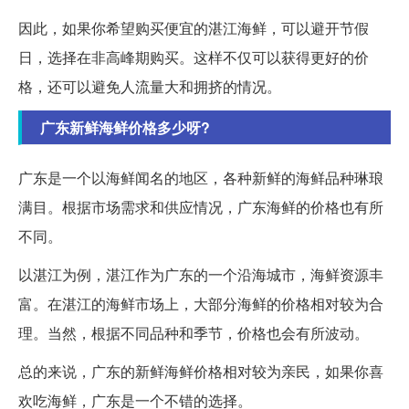
因此，如果你希望购买便宜的湛江海鲜，可以避开节假
日，选择在非高峰期购买。这样不仅可以获得更好的价
格，还可以避免人流量大和拥挤的情况。
广东新鲜海鲜价格多少呀?
广东是一个以海鲜闻名的地区，各种新鲜的海鲜品种琳琅
满目。根据市场需求和供应情况，广东海鲜的价格也有所
不同。
以湛江为例，湛江作为广东的一个沿海城市，海鲜资源丰
富。在湛江的海鲜市场上，大部分海鲜的价格相对较为合
理。当然，根据不同品种和季节，价格也会有所波动。
总的来说，广东的新鲜海鲜价格相对较为亲民，如果你喜
欢吃海鲜，广东是一个不错的选择。