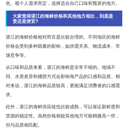
色。视个人需求而定，选择适合自己口味和预算的地方。
大家觉得湛江的海鲜价格和其他地方相比，到底是
贵还是便宜?
湛江的海鲜价格相对而言是比较合理的。不同地区的海鲜
价格会受到多种因素的影响，如供需关系、物流成本、市
场竞争等。
从口味和品质来看，湛江的海鲜是非常不错的。地域不
同、水质差异和捕捞方式会影响海产品的口感和品质。相
对来说，湛江的海鲜品质较高，更能满足消费者的口感需
求。
此外，湛江的海鲜供应链也比较成熟，可以保证新鲜度和
货源的稳定性。虽然价格相较其他地方可能稍微高一些，
但与品质相匹配。