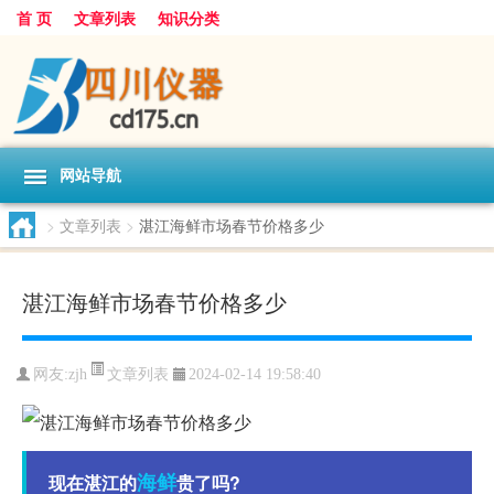
首 页
文章列表
知识分类
网站导航
>
文章列表
>
湛江海鲜市场春节价格多少
湛江海鲜市场春节价格多少
文章列表
网友:
zjh
2024-02-14 19:58:40
海鲜
现在湛江的
贵了吗?