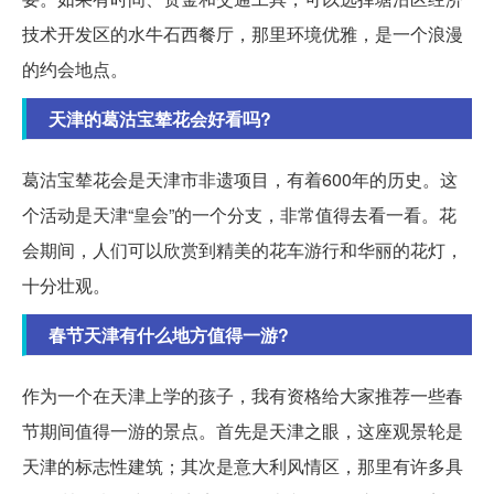
技术开发区的水牛石西餐厅，那里环境优雅，是一个浪漫
的约会地点。
天津的葛沽宝辇花会好看吗?
葛沽宝辇花会是天津市非遗项目，有着600年的历史。这
个活动是天津“皇会”的一个分支，非常值得去看一看。花
会期间，人们可以欣赏到精美的花车游行和华丽的花灯，
十分壮观。
春节天津有什么地方值得一游?
作为一个在天津上学的孩子，我有资格给大家推荐一些春
节期间值得一游的景点。首先是天津之眼，这座观景轮是
天津的标志性建筑；其次是意大利风情区，那里有许多具