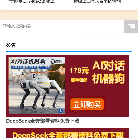
“予颇易之”的出处是哪里
诗经里面有关春节的诗句
☚
公告
DeepSeek全套部署资料免费下载