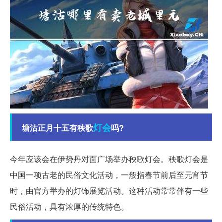
灯会
塘沽正月十五有秧歌
吗?
今年应该会在伊势丹对面广场举办秧歌灯会。秧歌灯会是
中国一项古老的民俗文化活动，一般指春节前后至元宵节
时，由官方举办的灯饰展览活动。这种活动常常伴有一些
民俗活动，具有浓厚的传统特色。