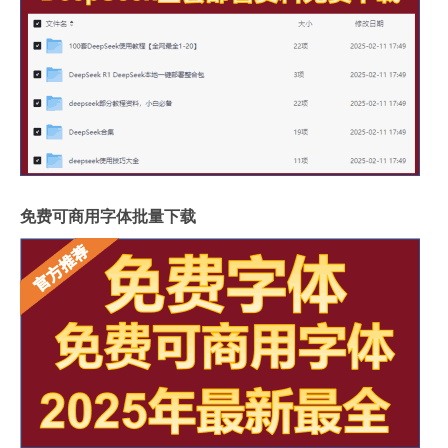
免费可商用字体批量下载