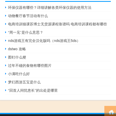
环保仪器有哪些？详细讲解各类环保仪器的使用方法
动物餐厅春节活动有什么
电商培训猫课苏博士无货源课程靠谱吗 电商培训课程都有哪些
“周一见”是什么意思？
nds游戏王有完全汉化版吗（nds游戏王5ds）
dstwo 攻略
图钉什么梗
过年不碰的食物有哪些图片
小满吃什么好
梦幻西游五宝是什么
“回首人间忧患长”的出处是哪里