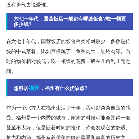
没有勇气去说爱谁。
六七十年代，国营饭店一般都有哪些饭食?吃一顿要
多少钱?
在六七十年代，国营饭店的饭食种类相对较少，多数是传
统的中式菜肴。比如宫保鸡丁、鱼香肉丝、红烧肉等。当
时的物价相对较低，吃一顿饭的花费一般在几角到几元之
间。
福州
想移居
，福州有什么优缺点?
作为一个北方人在福州生活了十年，我可以谈谈自己的感
受。福州是一个内秀的城市，刚来的时候可能会觉得一般
甚至不太好，但是随着时间的推移，你会发现它的舒适、
魅力和内涵。福州有着优美的自然风景和丰富的历史文