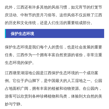
此外，江西还有许多其他的风俗习惯，如元宵节的灯笼节
庆活动、中秋节的赏月习俗等。这些风俗不仅反映了江西
的历史和文化传统，还是人们生活的重要组成部分。
保护生态环境
保护生态环境是我们每个人的责任，也是社会发展的重要
任务。江西作为一个拥有丰富自然资源的省份，非常注重
生态环境的保护。
江西塘里湖湿地公园是江西保护生态环境的一个成功案
例。它位于庐山脚下，是中国最大的人工湿地之一。公园
占地面积广阔，拥有丰富的植被和动物资源。在公园内，
游客可以欣赏到各种珍稀植物和鸟类，体验到大自然的美
妙与宁静。