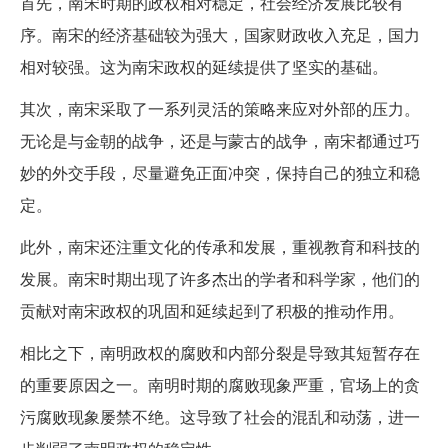
首先，南宋时期的政权相对稳定，社会经济发展比较有
序。南宋的经济基础较为强大，国家财政收入充足，国力
相对较强。这为南宋政权的延续提供了坚实的基础。
其次，南宋采取了一系列灵活的策略来应对外部的压力。
无论是与金朝的战争，还是与蒙古的战争，南宋都通过巧
妙的外交手段，尽量避免正面冲突，保持自己的独立和稳
定。
此外，南宋还注重文化的传承和发展，重视教育和科技的
发展。南宋时期出现了许多杰出的学者和科学家，他们的
贡献对南宋政权的巩固和延续起到了积极的推动作用。
相比之下，南明政权的腐败和内部分裂是导致其短暂存在
的重要原因之一。南明时期的腐败现象严重，官场上的贪
污腐败现象屡禁不绝。这导致了社会的混乱和动荡，进一