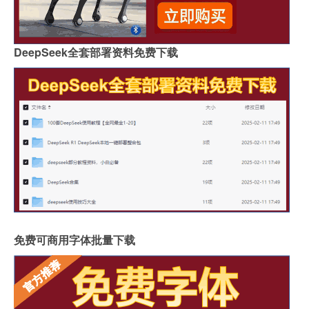
DeepSeek全套部署资料免费下载
免费可商用字体批量下载