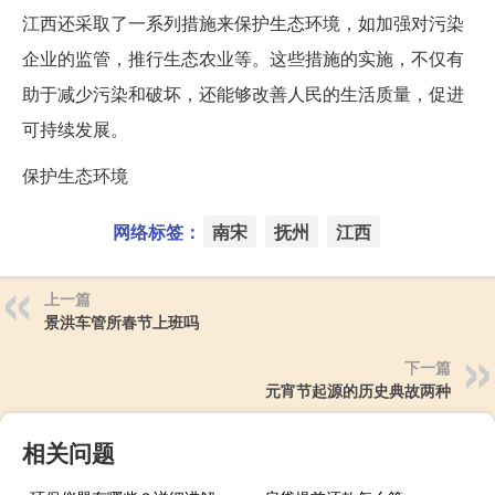
江西还采取了一系列措施来保护生态环境，如加强对污染
企业的监管，推行生态农业等。这些措施的实施，不仅有
助于减少污染和破坏，还能够改善人民的生活质量，促进
可持续发展。
保护生态环境
网络标签：
南宋
抚州
江西
上一篇
景洪车管所春节上班吗
下一篇
元宵节起源的历史典故两种
相关问题