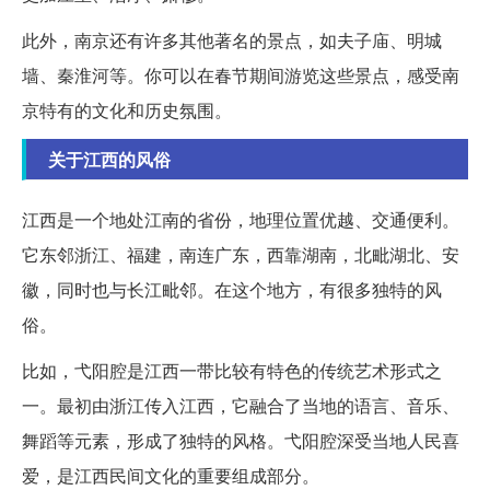
此外，南京还有许多其他著名的景点，如夫子庙、明城
墙、秦淮河等。你可以在春节期间游览这些景点，感受南
京特有的文化和历史氛围。
关于江西的风俗
江西是一个地处江南的省份，地理位置优越、交通便利。
它东邻浙江、福建，南连广东，西靠湖南，北毗湖北、安
徽，同时也与长江毗邻。在这个地方，有很多独特的风
俗。
比如，弋阳腔是江西一带比较有特色的传统艺术形式之
一。最初由浙江传入江西，它融合了当地的语言、音乐、
舞蹈等元素，形成了独特的风格。弋阳腔深受当地人民喜
爱，是江西民间文化的重要组成部分。