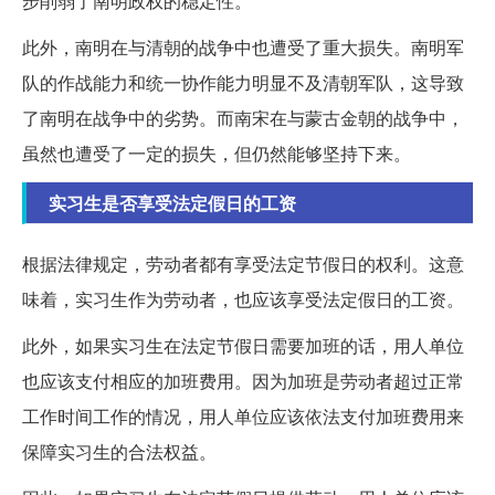
步削弱了南明政权的稳定性。
此外，南明在与清朝的战争中也遭受了重大损失。南明军
队的作战能力和统一协作能力明显不及清朝军队，这导致
了南明在战争中的劣势。而南宋在与蒙古金朝的战争中，
虽然也遭受了一定的损失，但仍然能够坚持下来。
实习生是否享受法定假日的工资
根据法律规定，劳动者都有享受法定节假日的权利。这意
味着，实习生作为劳动者，也应该享受法定假日的工资。
此外，如果实习生在法定节假日需要加班的话，用人单位
也应该支付相应的加班费用。因为加班是劳动者超过正常
工作时间工作的情况，用人单位应该依法支付加班费用来
保障实习生的合法权益。