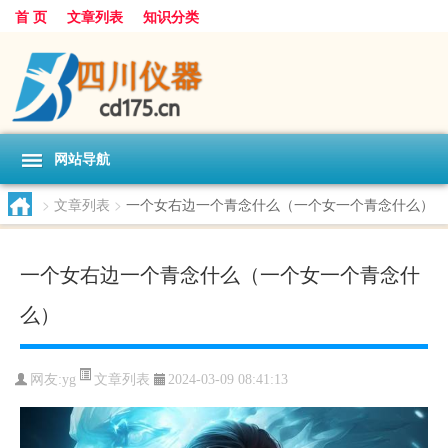
首 页
文章列表
知识分类
网站导航
>
文章列表
>
一个女右边一个青念什么（一个女一个青念什么）
一个女右边一个青念什么（一个女一个青念什
么）
文章列表
网友:
yg
2024-03-09 08:41:13