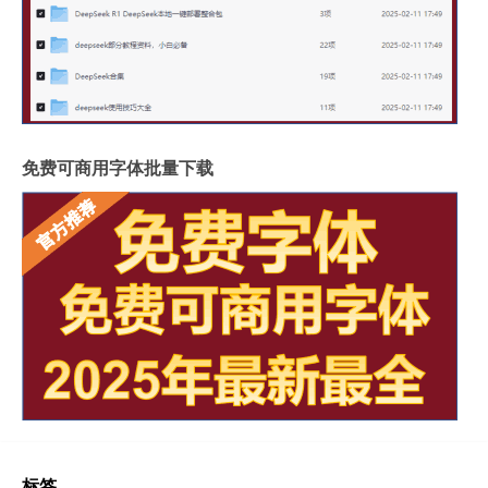
免费可商用字体批量下载
标签