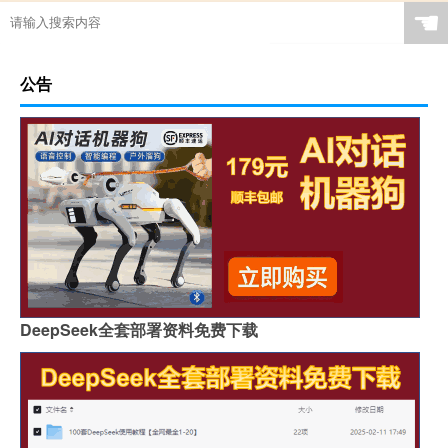
☚
公告
DeepSeek全套部署资料免费下载