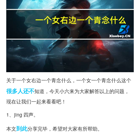
关于一个女右边一个青念什么，一个女一个青念什么这个
很多人
还不
知道，今天小六来为大家解答以上的问题，
现在让我们一起来看看吧！
1、jing 四声。
到此
本文
分享完毕，希望对大家有所帮助。