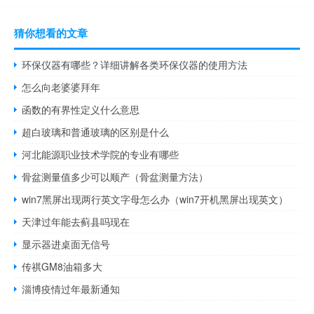
猜你想看的文章
环保仪器有哪些？详细讲解各类环保仪器的使用方法
怎么向老婆婆拜年
函数的有界性定义什么意思
超白玻璃和普通玻璃的区别是什么
河北能源职业技术学院的专业有哪些
骨盆测量值多少可以顺产（骨盆测量方法）
win7黑屏出现两行英文字母怎么办（win7开机黑屏出现英文）
天津过年能去蓟县吗现在
显示器进桌面无信号
传祺GM8油箱多大
淄博疫情过年最新通知