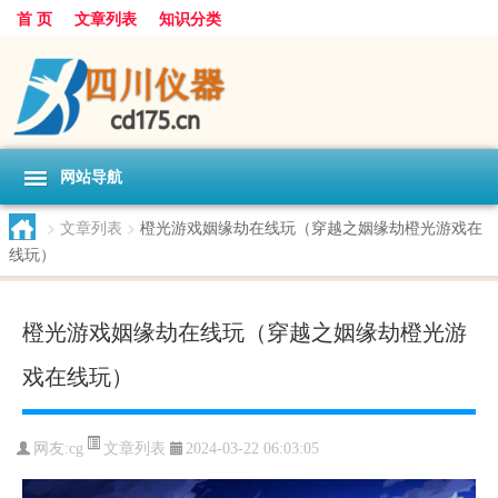
首 页
文章列表
知识分类
网站导航
>
文章列表
>
橙光游戏姻缘劫在线玩（穿越之姻缘劫橙光游戏在
线玩）
橙光游戏姻缘劫在线玩（穿越之姻缘劫橙光游
戏在线玩）
文章列表
网友:
cg
2024-03-22 06:03:05