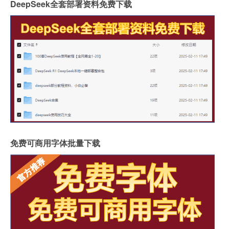
DeepSeek全套部署资料免费下载
免费可商用字体批量下载