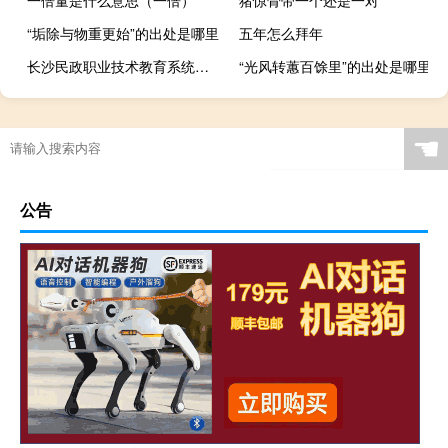
“垢除与物重更始”的出处是哪里
五年怎么拜年
长沙民政职业技术教育系统（长沙民政职业技术学院网络教学平台）
“光风转蕙百馀里”的出处是哪里
麻将大小雨什么意思
☚
公告