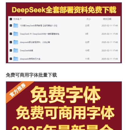
免费可商用字体批量下载