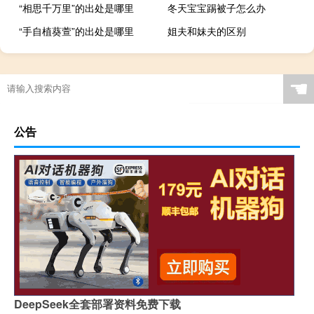
“相思千万里”的出处是哪里
冬天宝宝踢被子怎么办
“手自植葵萱”的出处是哪里
姐夫和妹夫的区别
春节过后就开始怀孕了吗
☚
公告
DeepSeek全套部署资料免费下载