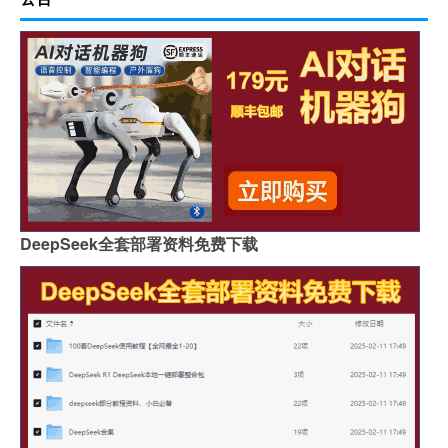
DeepSeek全套部署资料免费下载