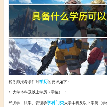
学历
税务师报考条件对
的要求如下：
1. 大学本科及以上学历（学位） ：
学科
门类
经济学、法学、管理学
大学本科及以上学历（学