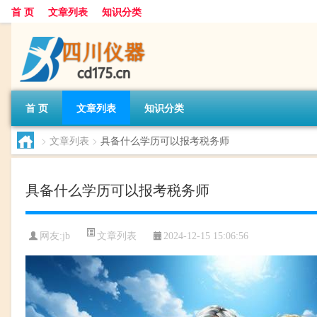
首 页
文章列表
知识分类
首 页
文章列表
知识分类
>
文章列表
>
具备什么学历可以报考税务师
具备什么学历可以报考税务师
文章列表
网友:
jb
2024-12-15 15:06:56