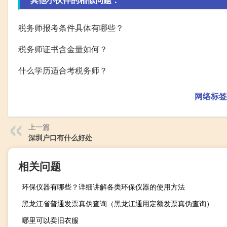
税务师报考条件具体有哪些？
税务师证书含金量如何？
什么学历适合考税务师？
网络标签
上一篇
深圳户口有什么好处
相关问题
环保仪器有哪些？详细讲解各类环保仪器的使用方法
黑龙江省普通发票真伪查询（黑龙江通用定额发票真伪查询）
哪里可以卖旧衣服