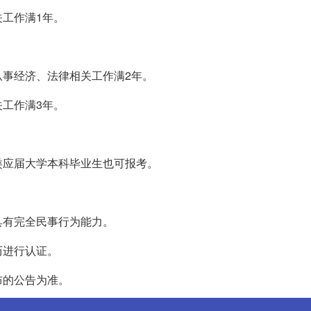
工作满1年。
事经济、法律相关工作满2年。
工作满3年。
类应届大学本科毕业生也可报考。
具有完全民事行为能力。
历进行认证。
布的公告为准。