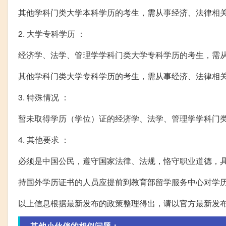
其他学科门类大学本科学历的考生，需从事经济、法律相关
2. 大学专科学历 ：
经济学、法学、管理学学科门类大学专科学历的考生，需从
其他学科门类大学专科学历的考生，需从事经济、法律相关
3. 特殊情况 ：
暂未取得学历（学位）证的经济学、法学、管理学学科门
4. 其他要求 ：
必须是中国公民，遵守国家法律、法规，恪守职业道德，
持国外学历证书的人员应提前到教育部留学服务中心对学
以上信息根据最新发布的政策整理得出，请以官方最新发
其他小伙伴的相似问题：