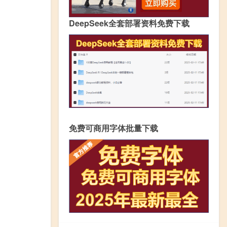
DeepSeek全套部署资料免费下载
免费可商用字体批量下载