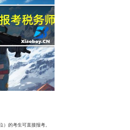
位）的考生可直接报考。