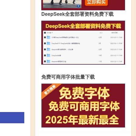
DeepSeek全套部署资料免费下载
免费可商用字体批量下载