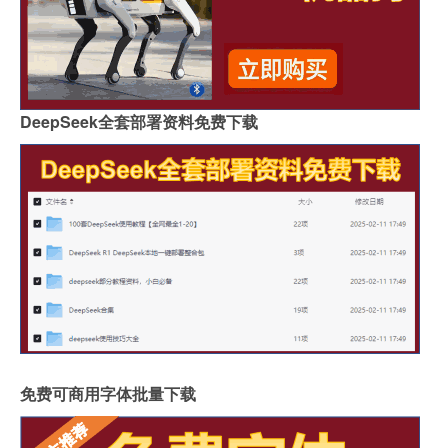
DeepSeek全套部署资料免费下载
免费可商用字体批量下载