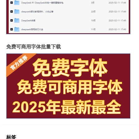
免费可商用字体批量下载
标签