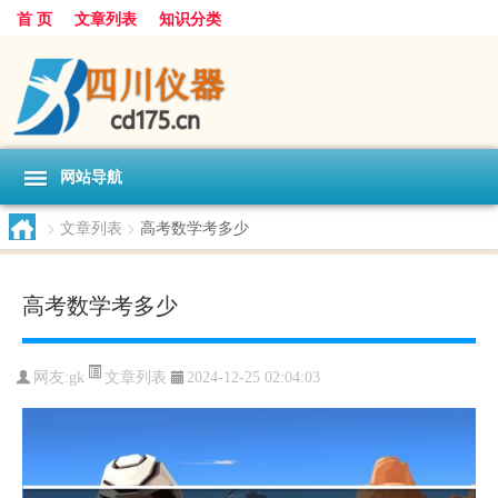
首 页
文章列表
知识分类
网站导航
>
文章列表
>
高考数学考多少
高考数学考多少
文章列表
网友:
gk
2024-12-25 02:04:03