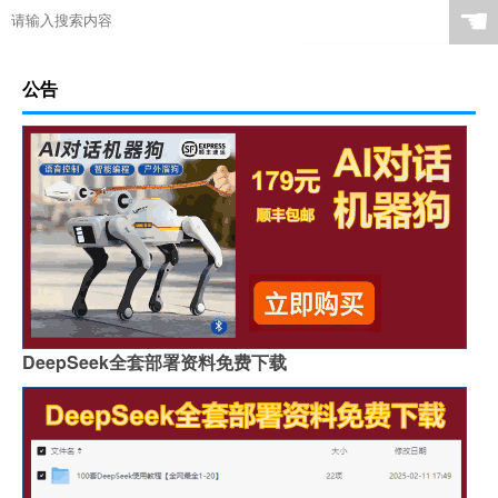
☚
公告
DeepSeek全套部署资料免费下载