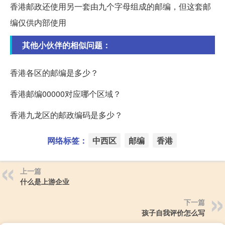
香港邮政还使用另一套由九个字母组成的邮编，但这套邮
编仅供内部使用
其他小伙伴的相似问题：
香港各区的邮编是多少？
香港邮编00000对应哪个区域？
香港九龙区的邮政编码是多少？
网络标签：
中西区
邮编
香港
上一篇
什么是上游企业
下一篇
孩子自我评价怎么写