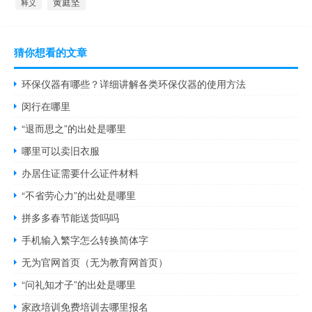
黄庭坚
释义
猜你想看的文章
环保仪器有哪些？详细讲解各类环保仪器的使用方法
闵行在哪里
“退而思之”的出处是哪里
哪里可以卖旧衣服
办居住证需要什么证件材料
“不省劳心力”的出处是哪里
拼多多春节能送货吗吗
手机输入繁字怎么转换简体字
无为官网首页（无为教育网首页）
“问礼知才子”的出处是哪里
家政培训免费培训去哪里报名