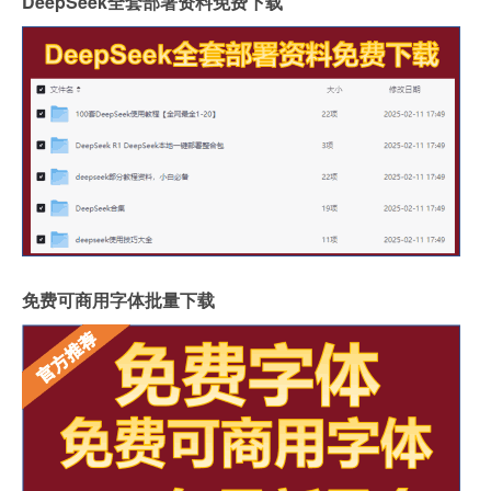
DeepSeek全套部署资料免费下载
免费可商用字体批量下载