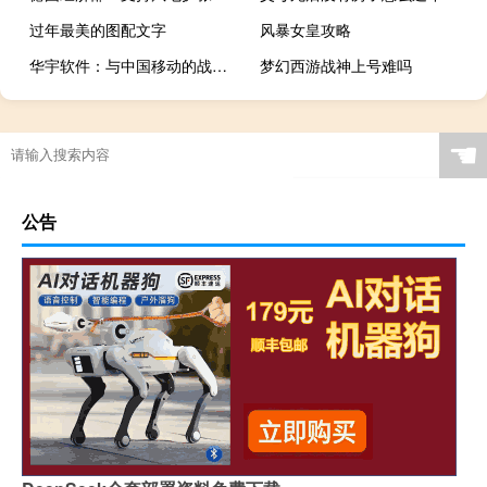
过年最美的图配文字
风暴女皇攻略
华宇软件：与中国移动的战略合作持续加深正着力加强本地合作
梦幻西游战神上号难吗
☚
公告