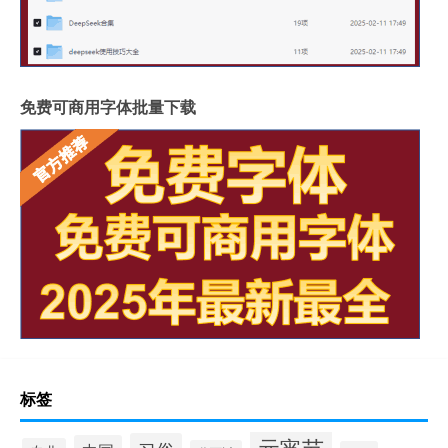
免费可商用字体批量下载
标签
元宵节