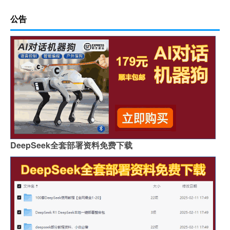
公告
DeepSeek全套部署资料免费下载