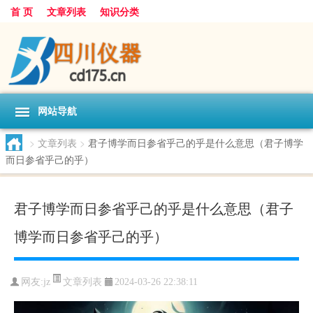
首 页
文章列表
知识分类
网站导航
>
文章列表
>
君子博学而日参省乎己的乎是什么意思（君子博学
而日参省乎己的乎）
君子博学而日参省乎己的乎是什么意思（君子
博学而日参省乎己的乎）
文章列表
网友:
jz
2024-03-26 22:38:11