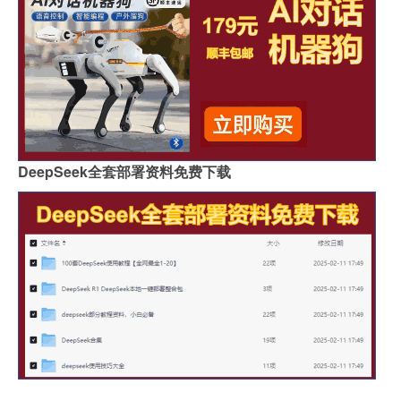
DeepSeek全套部署资料免费下载