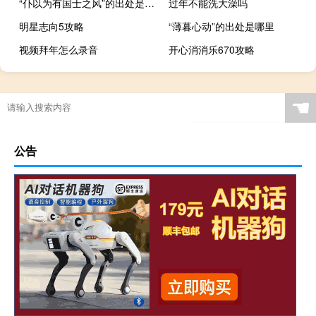
“仆以为有国士之风”的出处是哪里
过年不能洗大澡吗
明星志向5攻略
“薄暮心动”的出处是哪里
视频拜年怎么录音
开心消消乐670攻略
“片片吹落轩辕台”的出处是哪里
☚
公告